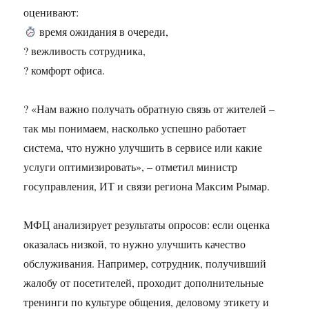
оценивают:
время ожидания в очереди,
? вежливость сотрудника,
? комфорт офиса.
? «Нам важно получать обратную связь от жителей –
так мы понимаем, насколько успешно работает
система, что нужно улучшить в сервисе или какие
услуги оптимизировать», – отметил министр
госуправления, ИТ и связи региона Максим Рымар.
МФЦ анализирует результаты опросов: если оценка
оказалась низкой, то нужно улучшить качество
обслуживания. Например, сотрудник, получивший
жалобу от посетителей, проходит дополнительные
тренинги по культуре общения, деловому этикету и