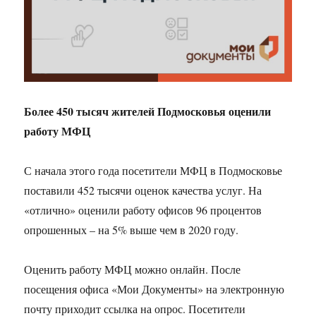
Более 450 тысяч жителей Подмосковья оценили
работу МФЦ
С начала этого года посетители МФЦ в Подмосковье
поставили 452 тысячи оценок качества услуг. На
«отлично» оценили работу офисов 96 процентов
опрошенных – на 5% выше чем в 2020 году.
Оценить работу МФЦ можно онлайн. После
посещения офиса «Мои Документы» на электронную
почту приходит ссылка на опрос. Посетители