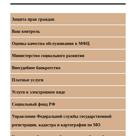
Защита прав граждан
Ваш контроль
Оценка качества обслуживания в МФЦ
Министерство социального развития
Внесудебное банкротство
Платные услуги
Услуги в электронном виде
Социальный фонд РФ
Управления Федеральной службы государственной
регистрации, кадастра и картографии по МО