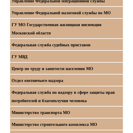
Управление Федеральной миграционной службы
Управление Федеральной налоговой службы по МО
ГУ МО Государственная жилищная инспекция
Московской области
Федеральная служба судебных приставов
ГУ МВД
Центр по труду и занятости населения МО
Отдел охотничьего надзора
Федеральная служба по надзору в сфере защиты прав
потребителей и благополучия человека
Министерство транспорта МО
Министерство строительного комплекса МО