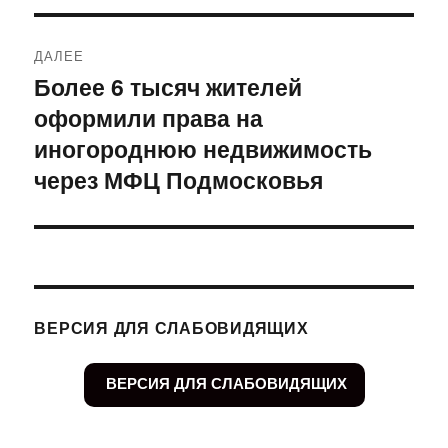
ДАЛЕЕ
Более 6 тысяч жителей
Следующая
оформили права на
запись:
иногороднюю недвижимость
через МФЦ Подмосковья
ВЕРСИЯ ДЛЯ СЛАБОВИДЯЩИХ
ВЕРСИЯ ДЛЯ СЛАБОВИДЯЩИХ