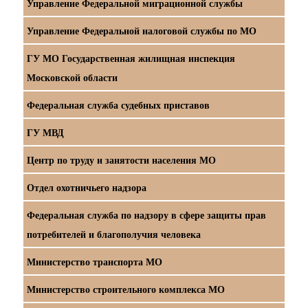
Управление Федеральной миграционной службы
Управление Федеральной налоговой службы по МО
ГУ МО Государственная жилищная инспекция
Московской области
Федеральная служба судебных приставов
ГУ МВД
Центр по труду и занятости населения МО
Отдел охотничьего надзора
Федеральная служба по надзору в сфере защиты прав
потребителей и благополучия человека
Министерство транспорта МО
Министерство строительного комплекса МО