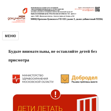
МЕНЮ
Будьте внимательны, не оставляйте детей без
присмотра