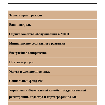
Защита прав граждан
Ваш контроль
Оценка качества обслуживания в МФЦ
Министерство социального развития
Внесудебное банкротство
Платные услуги
Услуги в электронном виде
Социальный фонд РФ
Управления Федеральной службы государственной
регистрации, кадастра и картографии по МО