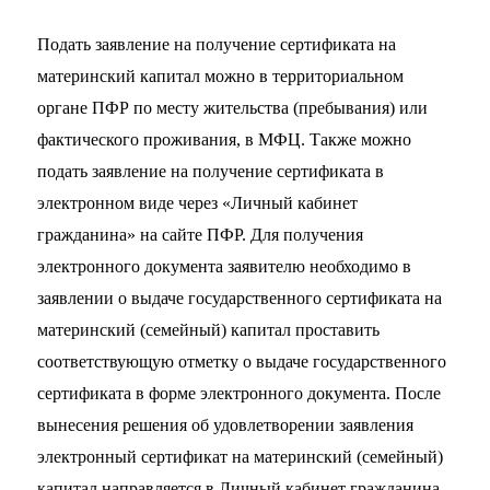
Подать заявление на получение сертификата на
материнский капитал можно в территориальном
органе ПФР по месту жительства (пребывания) или
фактического проживания, в МФЦ. Также можно
подать заявление на получение сертификата в
электронном виде через «Личный кабинет
гражданина» на сайте ПФР. Для получения
электронного документа заявителю необходимо в
заявлении о выдаче государственного сертификата на
материнский (семейный) капитал проставить
соответствующую отметку о выдаче государственного
сертификата в форме электронного документа. После
вынесения решения об удовлетворении заявления
электронный сертификат на материнский (семейный)
капитал направляется в Личный кабинет гражданина