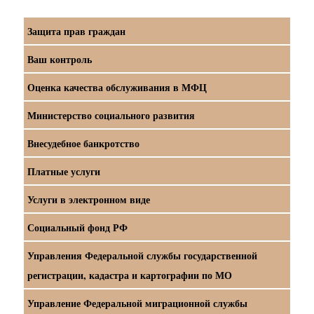
Защита прав граждан
Ваш контроль
Оценка качества обслуживания в МФЦ
Министерство социального развития
Внесудебное банкротство
Платные услуги
Услуги в электронном виде
Социальный фонд РФ
Управления Федеральной службы государственной
регистрации, кадастра и картографии по МО
Управление Федеральной миграционной службы