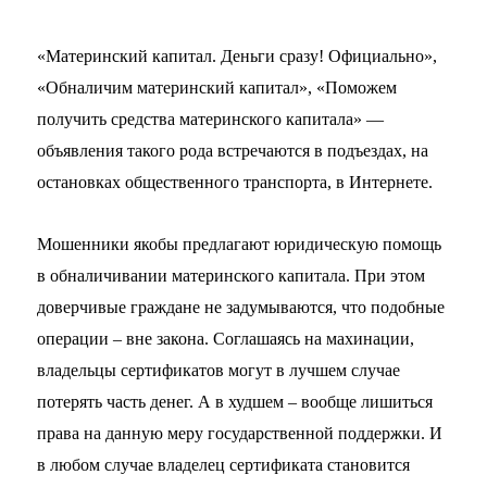
«Материнский капитал. Деньги сразу! Официально»,
«Обналичим материнский капитал», «Поможем
получить средства материнского капитала» —
объявления такого рода встречаются в подъездах, на
остановках общественного транспорта, в Интернете.
Мошенники якобы предлагают юридическую помощь
в обналичивании материнского капитала. При этом
доверчивые граждане не задумываются, что подобные
операции – вне закона. Соглашаясь на махинации,
владельцы сертификатов могут в лучшем случае
потерять часть денег. А в худшем – вообще лишиться
права на данную меру государственной поддержки. И
в любом случае владелец сертификата становится