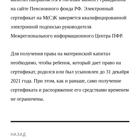
на сайте Пенсионного фонда РФ. Электронный
сертификат на М(С)К заверяется квалифицированной
электронной подписью руководителя
Межрегионального информационного Центра ПФР.
Для получения права на материнский капитал
необходимо, чтобы ребенок, который дает право на
сертификат, родился или был усыновлен до 31 декабря
2021 года. При этом, как и раньше, само получение
сертификата и распоряжение его средствами временем
не ограничены.
Навигация
НАЗАД