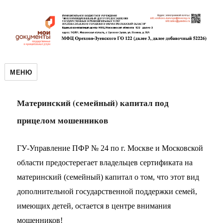
МЕНЮ
Материнский (семейный) капитал под
прицелом мошенников
ГУ-Управление ПФР № 24 по г. Москве и Московской
области предостерегает владельцев сертификата на
материнский (семейный) капитал о том, что этот вид
дополнительной государственной поддержки семей,
имеющих детей, остается в центре внимания
мошенников!