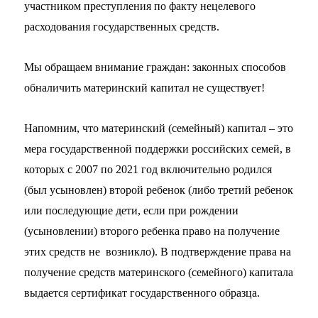
участником преступления по факту нецелевого
расходования государственных средств.
Мы обращаем внимание граждан: законных способов
обналичить материнский капитал не существует!
Напомним, что материнский (семейный) капитал – это
мера государственной поддержки российских семей, в
которых с 2007 по 2021 год включительно родился
(был усыновлен) второй ребенок (либо третий ребенок
или последующие дети, если при рождении
(усыновлении) второго ребенка право на получение
этих средств не возникло). В подтверждение права на
получение средств материнского (семейного) капитала
выдается сертификат государственного образца.