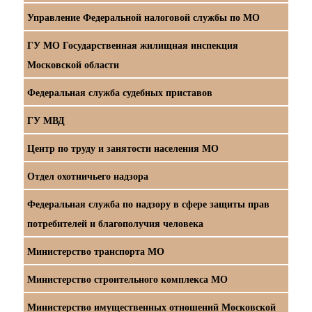
Управление Федеральной налоговой службы по МО
ГУ МО Государственная жилищная инспекция
Московской области
Федеральная служба судебных приставов
ГУ МВД
Центр по труду и занятости населения МО
Отдел охотничьего надзора
Федеральная служба по надзору в сфере защиты прав
потребителей и благополучия человека
Министерство транспорта МО
Министерство строительного комплекса МО
Министерство имущественных отношений Московской