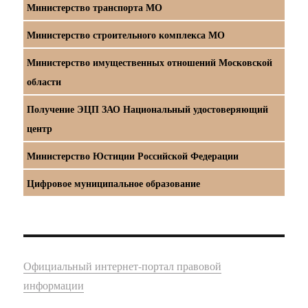
Министерство транспорта МО
Министерство строительного комплекса МО
Министерство имущественных отношений Московской
области
Получение ЭЦП ЗАО Национальный удостоверяющий
центр
Министерство Юстиции Российской Федерации
Цифровое муниципальное образование
Официальный интернет-портал правовой
информации