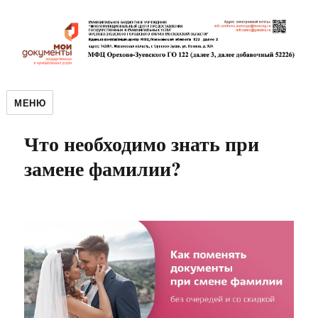
МЕНЮ
Что необходимо знать при
замене фамилии?