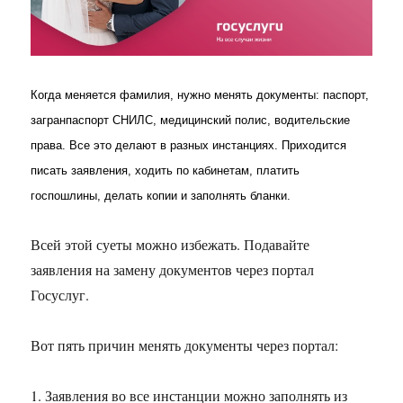
Когда меняется фамилия, нужно менять документы: паспорт,
загранпаспорт СНИЛС, медицинский полис, водительские
права. Все это делают в разных инстанциях. Приходится
писать заявления, ходить по кабинетам, платить
госпошлины, делать копии и заполнять бланки.
Всей этой суеты можно избежать. Подавайте
заявления на замену документов через портал
Госуслуг.
Вот пять причин менять документы через портал:
1. Заявления во все инстанции можно заполнять из