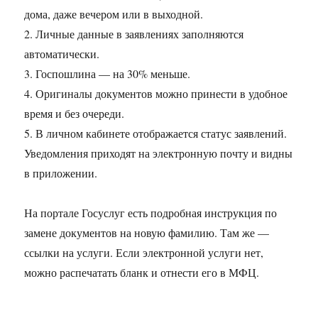
дома, даже вечером или в выходной.
2. Личные данные в заявлениях заполняются
автоматически.
3. Госпошлина — на 30% меньше.
4. Оригиналы документов можно принести в удобное
время и без очереди.
5. В личном кабинете отображается статус заявлений.
Уведомления приходят на электронную почту и видны
в приложении.
На портале Госуслуг есть подробная инструкция по
замене документов на новую фамилию. Там же —
ссылки на услуги. Если электронной услуги нет,
можно распечатать бланк и отнести его в МФЦ.