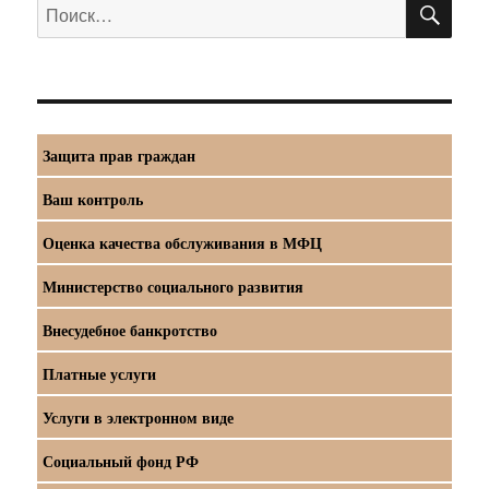
Искать:
Защита прав граждан
Ваш контроль
Оценка качества обслуживания в МФЦ
Министерство социального развития
Внесудебное банкротство
Платные услуги
Услуги в электронном виде
Социальный фонд РФ