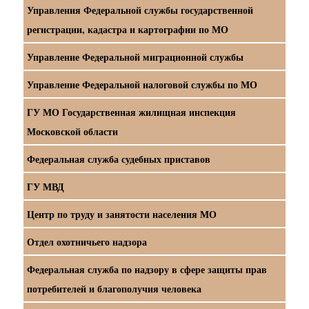
Управления Федеральной службы государственной
регистрации, кадастра и картографии по МО
Управление Федеральной миграционной службы
Управление Федеральной налоговой службы по МО
ГУ МО Государственная жилищная инспекция
Московской области
Федеральная служба судебных приставов
ГУ МВД
Центр по труду и занятости населения МО
Отдел охотничьего надзора
Федеральная служба по надзору в сфере защиты прав
потребителей и благополучия человека