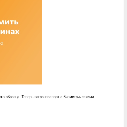
го образца. Теперь загранпаспорт с биометрическими