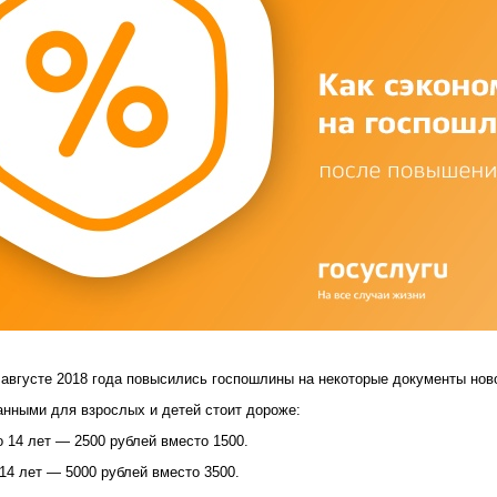
 августе 2018 года повысились госпошлины на некоторые документы ново
анными для взрослых и детей стоит дороже:
о 14 лет — 2500 рублей вместо 1500.
 14 лет — 5000 рублей вместо 3500.