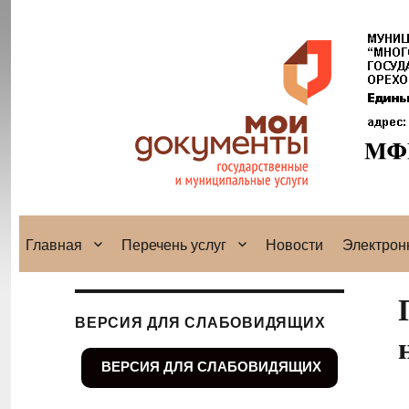
Главная
Перечень услуг
Новости
Электрон
ВЕРСИЯ ДЛЯ СЛАБОВИДЯЩИХ
ВЕРСИЯ ДЛЯ СЛАБОВИДЯЩИХ