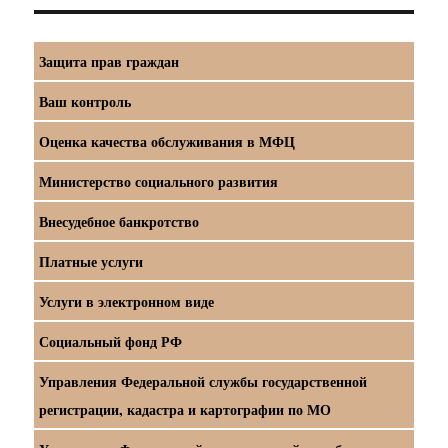
Защита прав граждан
Ваш контроль
Оценка качества обслуживания в МФЦ
Министерство социального развития
Внесудебное банкротство
Платные услуги
Услуги в электронном виде
Социальный фонд РФ
Управления Федеральной службы государственной
регистрации, кадастра и картографии по МО