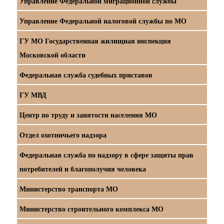
Управление Федеральной миграционной службы
Управление Федеральной налоговой службы по МО
ГУ МО Государственная жилищная инспекция
Московской области
Федеральная служба судебных приставов
ГУ МВД
Центр по труду и занятости населения МО
Отдел охотничьего надзора
Федеральная служба по надзору в сфере защиты прав
потребителей и благополучия человека
Министерство транспорта МО
Министерство строительного комплекса МО