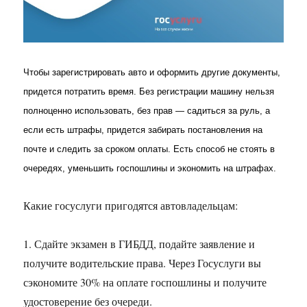
Чтобы зарегистрировать авто и оформить другие документы,
придется потратить время. Без регистрации машину нельзя
полноценно использовать, без прав — садиться за руль, а
если есть штрафы, придется забирать постановления на
почте и следить за сроком оплаты. Есть способ не стоять в
очередях, уменьшить госпошлины и экономить на штрафах.
Какие госуслуги пригодятся автовладельцам:
1. Сдайте экзамен в ГИБДД, подайте заявление и
получите водительские права. Через Госуслуги вы
сэкономите 30% на оплате госпошлины и получите
удостоверение без очереди.