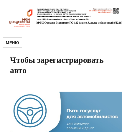
МЕНЮ
Чтобы зарегистрировать
авто