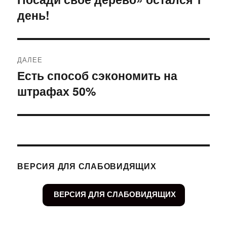
записям
день!
ДАЛЕЕ
Есть способ сэкономить на
Следующая
штрафах 50%
запись:
ВЕРСИЯ ДЛЯ СЛАБОВИДЯЩИХ
ВЕРСИЯ ДЛЯ СЛАБОВИДЯЩИХ