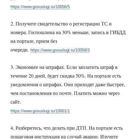
https://www.gosuslugi.ru/10056/5
2. Получите свидетельство о регистрации ТС и
номера. Госпошлина на 30% меньше, запись в ГИБДД
на портале, прием без
очереди.
https://www.gosuslugi.ru/10059/3
3. Экономьте на штрафах. Если заплатить штраф в
течение 20 дней, будет скидка 50%. На портале есть
уведомления о штрафах. Они приходят даже быстрее,
чем постановления по почте. Платить можно через
сайт.
https://www.gosuslugi.ru/10001/1
4. Разберитесь, что делать при ДТП. На портале есть
пошаговая инструкция на случай аварии. Изучите