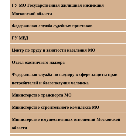
ГУ МО Государственная жилищная инспекция
Московской области
Федеральная служба судебных приставов
ГУ МВД
Центр по труду и занятости населения МО
Отдел охотничьего надзора
Федеральная служба по надзору в сфере защиты прав
потребителей и благополучия человека
Министерство транспорта МО
Министерство строительного комплекса МО
Министерство имущественных отношений Московской
области