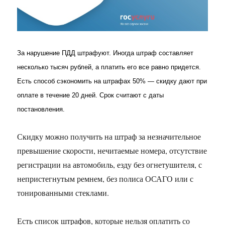
За нарушение ПДД штрафуют. Иногда штраф составляет
несколько тысяч рублей, а платить его все равно придется.
Есть способ сэкономить на штрафах 50% — скидку дают при
оплате в течение 20 дней. Срок считают с даты
постановления.
Скидку можно получить на штраф за незначительное
превышение скорости, нечитаемые номера, отсутствие
регистрации на автомобиль, езду без огнетушителя, с
непристегнутым ремнем, без полиса ОСАГО или с
тонированными стеклами.
Есть список штрафов, которые нельзя оплатить со