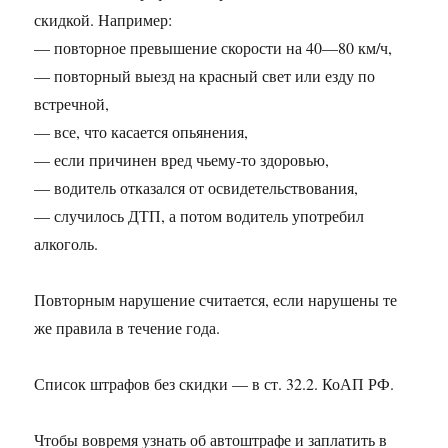
скидкой. Например:
— повторное превышение скорости на 40—80 км/ч,
— повторный выезд на красный свет или езду по
встречной,
— все, что касается опьянения,
— если причинен вред чьему-то здоровью,
— водитель отказался от освидетельствования,
— случилось ДТП, а потом водитель употребил
алкоголь.
Повторным нарушение считается, если нарушены те
же правила в течение года.
Список штрафов без скидки — в ст. 32.2. КоАП РФ.
Чтобы вовремя узнать об автоштрафе и заплатить в