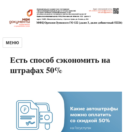
МЕНЮ
Есть способ сэкономить на
штрафах 50%