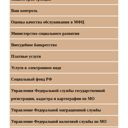
Ваш контроль
Оценка качества обслуживания в МФЦ
Министерство социального развития
Внесудебное банкротство
Платные услуги
Услуги в электронном виде
Социальный фонд РФ
Управления Федеральной службы государственной
регистрации, кадастра и картографии по МО
Управление Федеральной миграционной службы
Управление Федеральной налоговой службы по МО