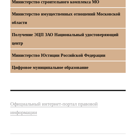
Министерство строительного комплекса МО
Министерство имущественных отношений Московской
области
Получение ЭЦП ЗАО Национальный удостоверяющий
центр
Министерство Юстиции Российской Федерации
Цифровое муниципальное образование
Официальный интернет-портал правовой
информации