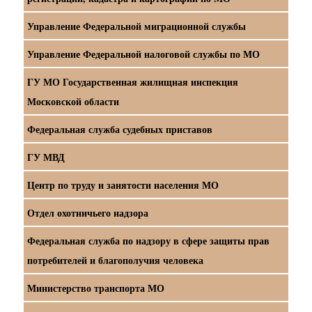
Управление Федеральной миграционной службы
Управление Федеральной налоговой службы по МО
ГУ МО Государственная жилищная инспекция
Московской области
Федеральная служба судебных приставов
ГУ МВД
Центр по труду и занятости населения МО
Отдел охотничьего надзора
Федеральная служба по надзору в сфере защиты прав
потребителей и благополучия человека
Министерство транспорта МО