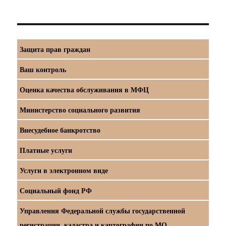
Защита прав граждан
Ваш контроль
Оценка качества обслуживания в МФЦ
Министерство социального развития
Внесудебное банкротство
Платные услуги
Услуги в электронном виде
Социальный фонд РФ
Управления Федеральной службы государственной
регистрации, кадастра и картографии по МО