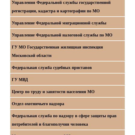
Управления Федеральной службы государственной
регистрации, кадастра и картографии по МО
Управление Федеральной миграционной службы
Управление Федеральной налоговой службы по МО
ГУ МО Государственная жилищная инспекция
Московской области
Федеральная служба судебных приставов
ГУ МВД
Центр по труду и занятости населения МО
Отдел охотничьего надзора
Федеральная служба по надзору в сфере защиты прав
потребителей и благополучия человека