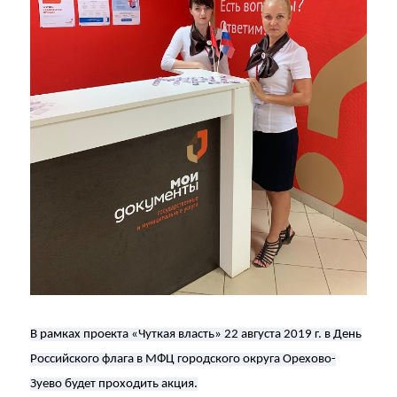
В рамках проекта «Чуткая власть» 22 августа 2019 г. в День
Российского флага в МФЦ городского округа Орехово-
Зуево будет проходить акция.