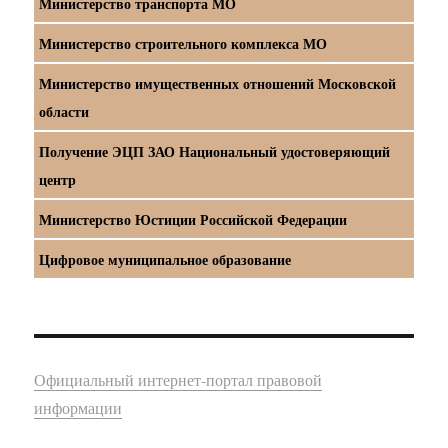
Министерство транспорта МО
Министерство строительного комплекса МО
Министерство имущественных отношений Московской
области
Получение ЭЦП ЗАО Национальный удостоверяющий
центр
Министерство Юстиции Российской Федерации
Цифровое муниципальное образование
Официальный интернет-портал правовой
информации