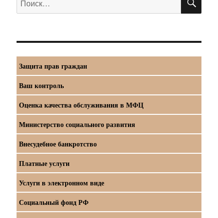
Защита прав граждан
Ваш контроль
Оценка качества обслуживания в МФЦ
Министерство социального развития
Внесудебное банкротство
Платные услуги
Услуги в электронном виде
Социальный фонд РФ