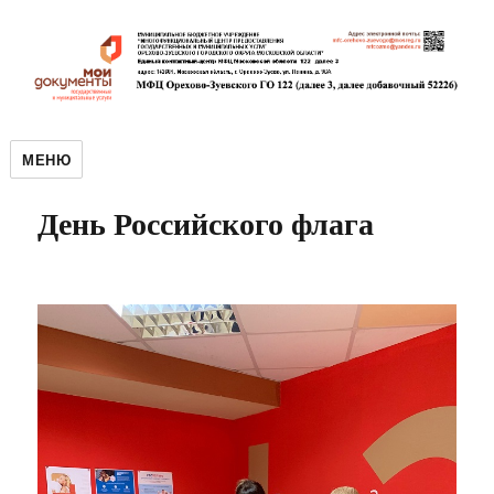
МЕНЮ
День Российского флага