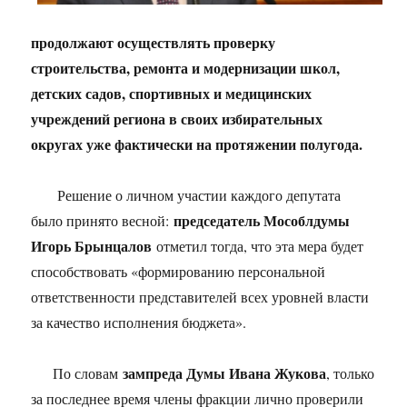
продолжают осуществлять проверку
строительства, ремонта и модернизации школ,
детских садов, спортивных и медицинских
учреждений региона в своих избирательных
округах уже фактически на протяжении полугода.
Решение о личном участии каждого депутата
председатель Мособлдумы
было принято весной:
Игорь Брынцалов
отметил тогда, что эта мера будет
способствовать «формированию персональной
ответственности представителей всех уровней власти
за качество исполнения бюджета».
зампреда Думы Ивана Жукова
По словам
, только
за последнее время члены фракции лично проверили