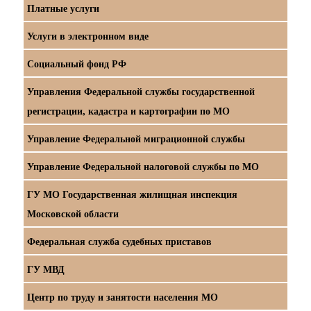
Платные услуги
Услуги в электронном виде
Социальный фонд РФ
Управления Федеральной службы государственной
регистрации, кадастра и картографии по МО
Управление Федеральной миграционной службы
Управление Федеральной налоговой службы по МО
ГУ МО Государственная жилищная инспекция
Московской области
Федеральная служба судебных приставов
ГУ МВД
Центр по труду и занятости населения МО