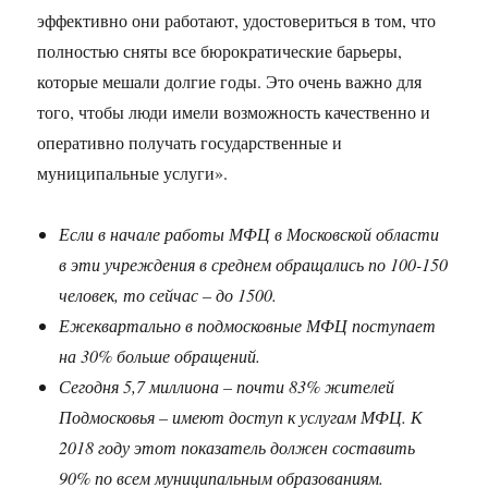
эффективно они работают, удостовериться в том, что
полностью сняты все бюрократические барьеры,
которые мешали долгие годы. Это очень важно для
того, чтобы люди имели возможность качественно и
оперативно получать государственные и
муниципальные услуги».
Если в начале работы МФЦ в Московской области
в эти учреждения в среднем обращались по 100-150
человек, то сейчас – до 1500.
Ежеквартально в подмосковные МФЦ поступает
на 30% больше обращений.
Сегодня 5,7 миллиона – почти 83% жителей
Подмосковья – имеют доступ к услугам МФЦ. К
2018 году этот показатель должен составить
90% по всем муниципальным образованиям.