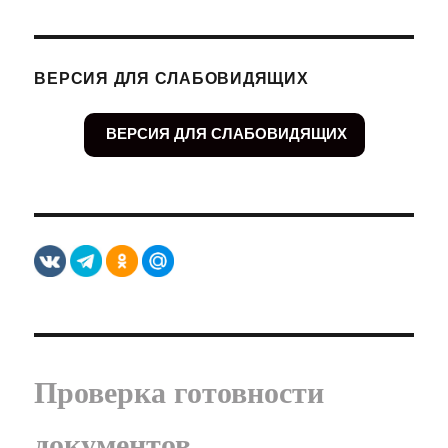
ВЕРСИЯ ДЛЯ СЛАБОВИДЯЩИХ
ВЕРСИЯ ДЛЯ СЛАБОВИДЯЩИХ
Проверка готовности
документов