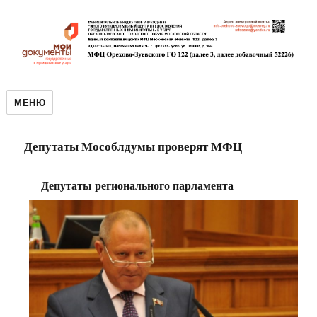
МЕНЮ
Депутаты Мособлдумы проверят МФЦ
Депутаты регионального парламента