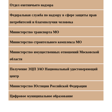
Отдел охотничьего надзора
Федеральная служба по надзору в сфере защиты прав
потребителей и благополучия человека
Министерство транспорта МО
Министерство строительного комплекса МО
Министерство имущественных отношений Московской
области
Получение ЭЦП ЗАО Национальный удостоверяющий
центр
Министерство Юстиции Российской Федерации
Цифровое муниципальное образование