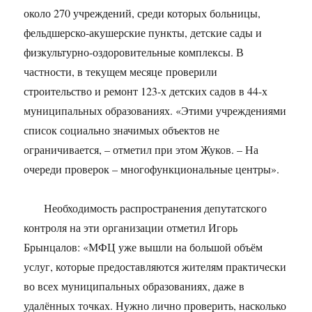
около 270 учреждений, среди которых больницы,
фельдшерско-акушерские пункты, детские сады и
физкультурно-оздоровительные комплексы. В
частности, в текущем месяце проверили
строительство и ремонт 123-х детских садов в 44-х
муниципальных образованиях. «Этими учреждениями
список социально значимых объектов не
ограничивается, – отметил при этом Жуков. – На
очереди проверок – многофункциональные центры».
Необходимость распространения депутатского
контроля на эти организации отметил Игорь
Брынцалов: «МФЦ уже вышли на большой объём
услуг, которые предоставляются жителям практически
во всех муниципальных образованиях, даже в
удалённых точках. Нужно лично проверить, насколько