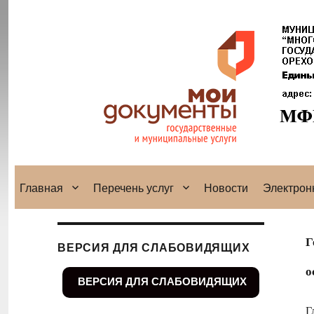
Главная
Перечень услуг
Новости
Электрон
Г
ВЕРСИЯ ДЛЯ СЛАБОВИДЯЩИХ
о
ВЕРСИЯ ДЛЯ СЛАБОВИДЯЩИХ
Г