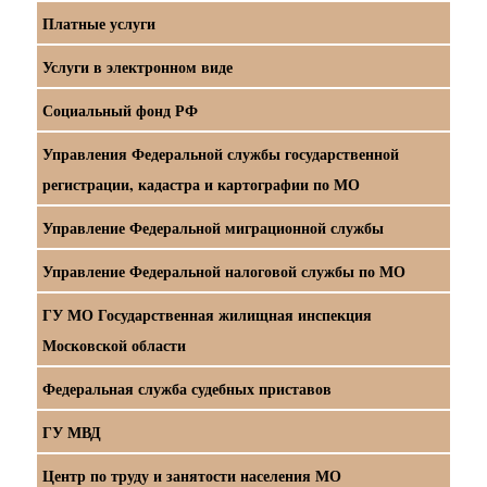
Платные услуги
Услуги в электронном виде
Социальный фонд РФ
Управления Федеральной службы государственной
регистрации, кадастра и картографии по МО
Управление Федеральной миграционной службы
Управление Федеральной налоговой службы по МО
ГУ МО Государственная жилищная инспекция
Московской области
Федеральная служба судебных приставов
ГУ МВД
Центр по труду и занятости населения МО