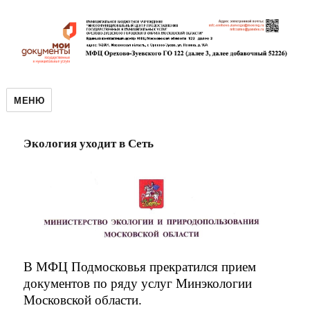
МЕНЮ
Экология уходит в Сеть
В МФЦ Подмосковья прекратился прием
документов по ряду услуг Минэкологии
Московской области.