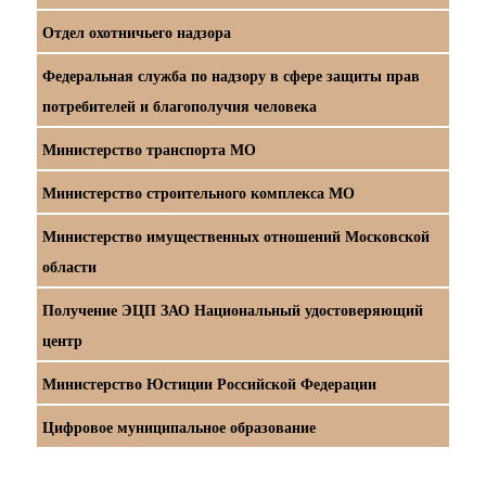
Отдел охотничьего надзора
Федеральная служба по надзору в сфере защиты прав
потребителей и благополучия человека
Министерство транспорта МО
Министерство строительного комплекса МО
Министерство имущественных отношений Московской
области
Получение ЭЦП ЗАО Национальный удостоверяющий
центр
Министерство Юстиции Российской Федерации
Цифровое муниципальное образование