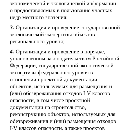
экономической и экологической информации
о предоставляемых в пользование участках
недр местного значения;
3.
Организация и проведение государственной
экологической экспертизы объектов
регионального уровня;
4.
Организация и проведение в порядке,
установленном законодательством Российской
Федерации, государственной экологической
экспертизы федерального уровня в
отношении проектной документации
объектов, используемых для размещения и
(или) обезвреживания отходов I-V классов
опасности, в том числе проектной
документации на строительство,
реконструкцию объектов, используемых для
обезвреживания и (или) размещения отходов
I-V классов опасности, а также проектов