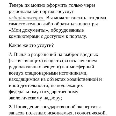
Теперь их можно оформить только через
региональный портал госуслуг
uslugi.mosreg.ru
.
Вы можете сделать это дома
самостоятельно либо обратиться в центры
«Мои документы», оборудованные
компьютерами с доступом к порталу.
Какие же это услуги?
1.
Выдача разрешений на выброс вредных
(загрязняющих) веществ (за исключением
радиоактивных веществ) в атмосферный
воздух стационарными источниками,
находящимися на объектах хозяйственной и
иной деятельности, не подлежащих
федеральному государственному
экологическому надзору;
2.
Проведение государственной экспертизы
запасов полезных ископаемых, геологической,