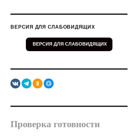
ВЕРСИЯ ДЛЯ СЛАБОВИДЯЩИХ
ВЕРСИЯ ДЛЯ СЛАБОВИДЯЩИХ
Проверка готовности