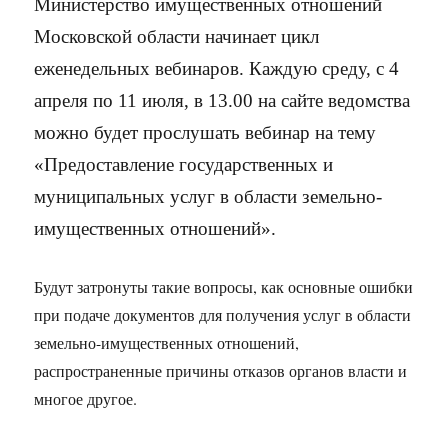
Министерство имущественных отношений
Московской области начинает цикл
еженедельных вебинаров. Каждую среду, с 4
апреля по 11 июля, в 13.00 на сайте ведомства
можно будет прослушать вебинар на тему
«Предоставление государственных и
муниципальных услуг в области земельно-
имущественных отношений».
Будут затронуты такие вопросы, как основные ошибки
при подаче документов для получения услуг в области
земельно-имущественных отношений,
распространенные причины отказов органов власти и
многое другое.