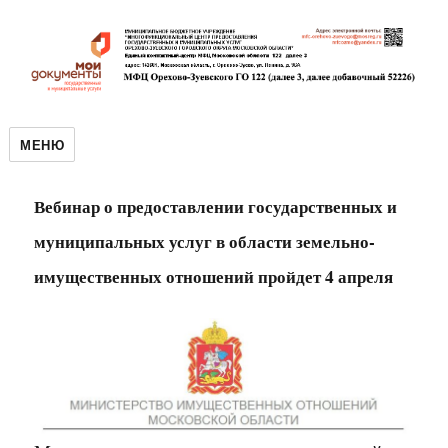
МЕНЮ
Вебинар о предоставлении государственных и
муниципальных услуг в области земельно-
имущественных отношений пройдет 4 апреля