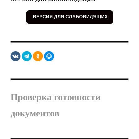
ВЕРСИЯ ДЛЯ СЛАБОВИДЯЩИХ
Проверка готовности
документов