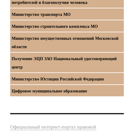
потребителей и благополучия человека
Министерство транспорта МО
Министерство строительного комплекса МО
Министерство имущественных отношений Московской
области
Получение ЭЦП ЗАО Национальный удостоверяющий
центр
Министерство Юстиции Российской Федерации
Цифровое муниципальное образование
Официальный интернет-портал правовой