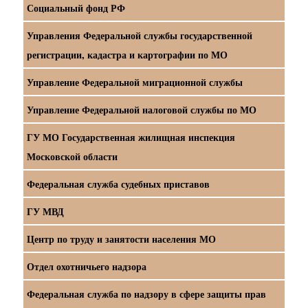
Социальный фонд РФ
Управления Федеральной службы государственной
регистрации, кадастра и картографии по МО
Управление Федеральной миграционной службы
Управление Федеральной налоговой службы по МО
ГУ МО Государственная жилищная инспекция
Московской области
Федеральная служба судебных приставов
ГУ МВД
Центр по труду и занятости населения МО
Отдел охотничьего надзора
Федеральная служба по надзору в сфере защиты прав