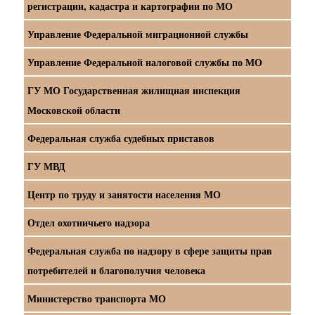
регистрации, кадастра и картографии по МО
Управление Федеральной миграционной службы
Управление Федеральной налоговой службы по МО
ГУ МО Государственная жилищная инспекция
Московской области
Федеральная служба судебных приставов
ГУ МВД
Центр по труду и занятости населения МО
Отдел охотничьего надзора
Федеральная служба по надзору в сфере защиты прав
потребителей и благополучия человека
Министерство транспорта МО