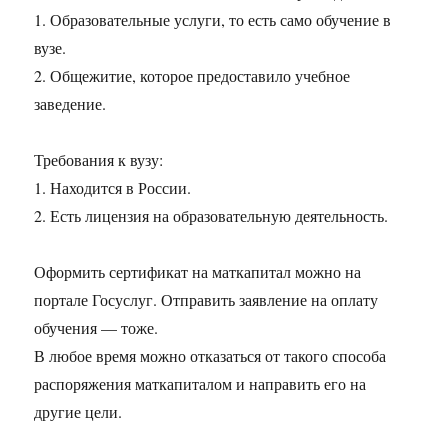
1. Образовательные услуги, то есть само обучение в
вузе.
2. Общежитие, которое предоставило учебное
заведение.
Требования к вузу:
1. Находится в России.
2. Есть лицензия на образовательную деятельность.
Оформить сертификат на маткапитал можно на
портале Госуслуг. Отправить заявление на оплату
обучения — тоже.
В любое время можно отказаться от такого способа
распоряжения маткапиталом и направить его на
другие цели.