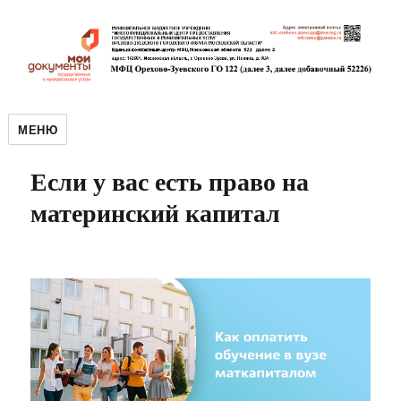
МЕНЮ
Если у вас есть право на
материнский капитал