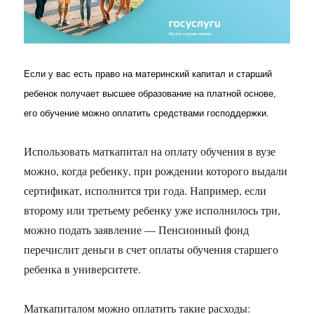
Если у вас есть право на материнский капитал и старший
ребенок получает высшее образование на платной основе,
его обучение можно оплатить средствами господдержки.
Использовать маткапитал на оплату обучения в вузе
можно, когда ребенку, при рождении которого выдали
сертификат, исполнится три года. Например, если
второму или третьему ребенку уже исполнилось три,
можно подать заявление — Пенсионный фонд
перечислит деньги в счет оплаты обучения старшего
ребенка в университете.
Маткапиталом можно оплатить такие расходы: