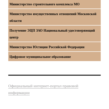
Министерство строительного комплекса МО
Министерство имущественных отношений Московской
области
Получение ЭЦП ЗАО Национальный удостоверяющий
центр
Министерство Юстиции Российской Федерации
Цифровое муниципальное образование
Официальный интернет-портал правовой
информации