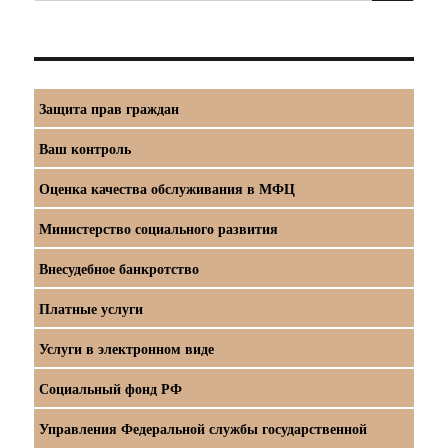
Защита прав граждан
Ваш контроль
Оценка качества обслуживания в МФЦ
Министерство социального развития
Внесудебное банкротство
Платные услуги
Услуги в электронном виде
Социальный фонд РФ
Управления Федеральной службы государственной