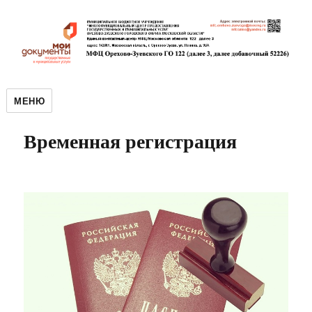
МЕНЮ
Временная регистрация