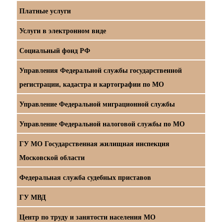
Платные услуги
Услуги в электронном виде
Социальный фонд РФ
Управления Федеральной службы государственной
регистрации, кадастра и картографии по МО
Управление Федеральной миграционной службы
Управление Федеральной налоговой службы по МО
ГУ МО Государственная жилищная инспекция
Московской области
Федеральная служба судебных приставов
ГУ МВД
Центр по труду и занятости населения МО