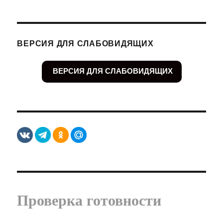
ВЕРСИЯ ДЛЯ СЛАБОВИДЯЩИХ
ВЕРСИЯ ДЛЯ СЛАБОВИДЯЩИХ
Проверка готовности