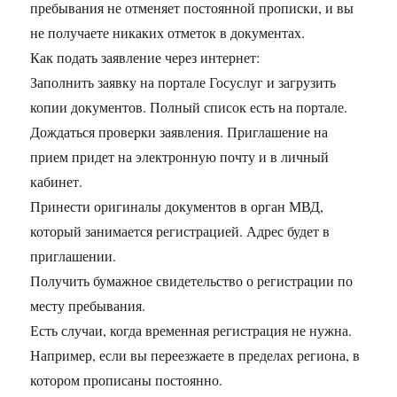
пребывания не отменяет постоянной прописки, и вы
не получаете никаких отметок в документах.
Как подать заявление через интернет:
Заполнить заявку на портале Госуслуг и загрузить
копии документов. Полный список есть на портале.
Дождаться проверки заявления. Приглашение на
прием придет на электронную почту и в личный
кабинет.
Принести оригиналы документов в орган МВД,
который занимается регистрацией. Адрес будет в
приглашении.
Получить бумажное свидетельство о регистрации по
месту пребывания.
Есть случаи, когда временная регистрация не нужна.
Например, если вы переезжаете в пределах региона, в
котором прописаны постоянно.