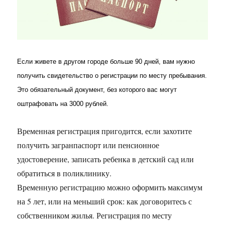
Если живете в другом городе больше 90 дней, вам нужно
получить свидетельство о регистрации по месту пребывания.
Это обязательный документ, без которого вас могут
оштрафовать на 3000 рублей.
Временная регистрация пригодится, если захотите
получить загранпаспорт или пенсионное
удостоверение, записать ребенка в детский сад или
обратиться в поликлинику.
Временную регистрацию можно оформить максимум
на 5 лет, или на меньший срок: как договоритесь с
собственником жилья. Регистрация по месту