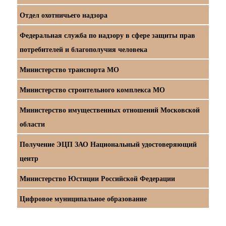
Отдел охотничьего надзора
Федеральная служба по надзору в сфере защиты прав
потребителей и благополучия человека
Министерство транспорта МО
Министерство строительного комплекса МО
Министерство имущественных отношений Московской
области
Получение ЭЦП ЗАО Национальный удостоверяющий
центр
Министерство Юстиции Российской Федерации
Цифровое муниципальное образование