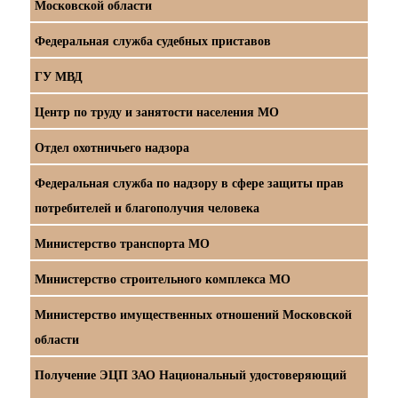
Московской области
Федеральная служба судебных приставов
ГУ МВД
Центр по труду и занятости населения МО
Отдел охотничьего надзора
Федеральная служба по надзору в сфере защиты прав
потребителей и благополучия человека
Министерство транспорта МО
Министерство строительного комплекса МО
Министерство имущественных отношений Московской
области
Получение ЭЦП ЗАО Национальный удостоверяющий