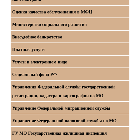
Оценка качества обслуживания в МФЦ
Министерство социального развития
Внесудебное банкротство
Платные услуги
Услуги в электронном виде
Социальный фонд РФ
Управления Федеральной службы государственной
регистрации, кадастра и картографии по МО
Управление Федеральной миграционной службы
Управление Федеральной налоговой службы по МО
ГУ МО Государственная жилищная инспекция