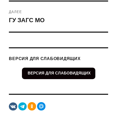
ДАЛЕЕ
ГУ ЗАГС МО
Следующая
запись:
ВЕРСИЯ ДЛЯ СЛАБОВИДЯЩИХ
ВЕРСИЯ ДЛЯ СЛАБОВИДЯЩИХ