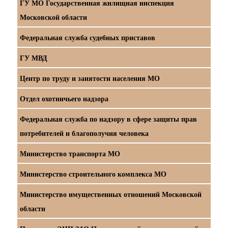
ГУ МО Государственная жилищная инспекция
Московской области
Федеральная служба судебных приставов
ГУ МВД
Центр по труду и занятости населения МО
Отдел охотничьего надзора
Федеральная служба по надзору в сфере защиты прав
потребителей и благополучия человека
Министерство транспорта МО
Министерство строительного комплекса МО
Министерство имущественных отношений Московской
области