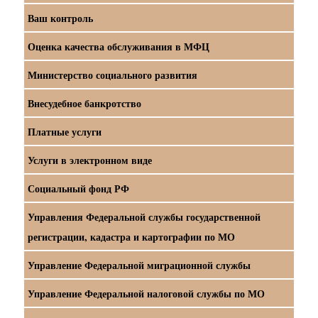
Ваш контроль
Оценка качества обслуживания в МФЦ
Министерство социального развития
Внесудебное банкротство
Платные услуги
Услуги в электронном виде
Социальный фонд РФ
Управления Федеральной службы государственной
регистрации, кадастра и картографии по МО
Управление Федеральной миграционной службы
Управление Федеральной налоговой службы по МО