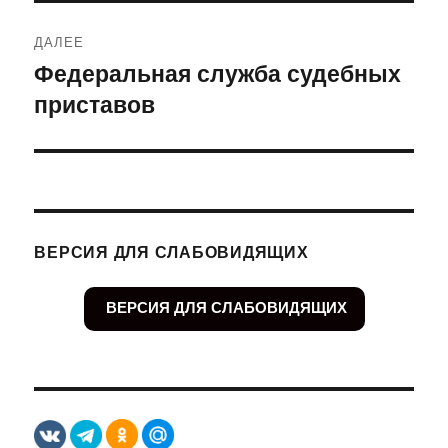
ДАЛЕЕ
Федеральная служба судебных
Следующая
приставов
запись:
ВЕРСИЯ ДЛЯ СЛАБОВИДЯЩИХ
ВЕРСИЯ ДЛЯ СЛАБОВИДЯЩИХ