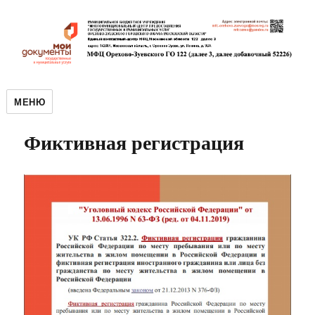
МЕНЮ
Фиктивная регистрация