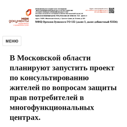
МЕНЮ
В Московской области
планируют запустить проект
по консультированию
жителей по вопросам защиты
прав потребителей в
многофункциональных
центрах.