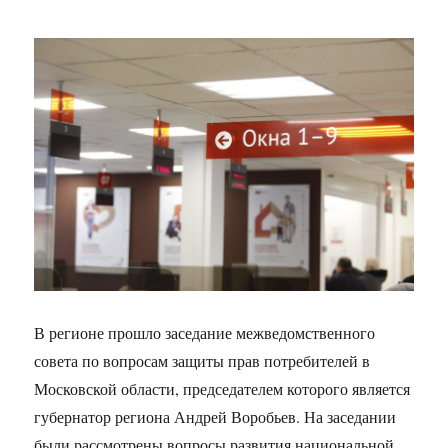
В регионе прошло заседание межведомственного
совета по вопросам защиты прав потребителей в
Московской области, председателем которого является
губернатор региона Андрей Воробьев. На заседании
были рассмотрены вопросы развития национальной