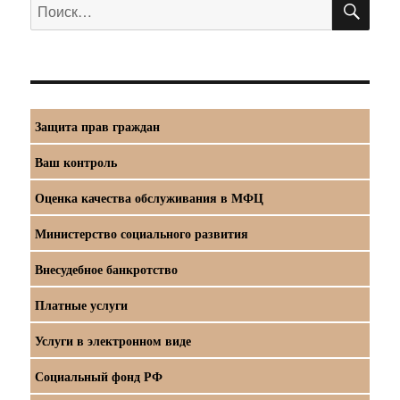
Искать:
Защита прав граждан
Ваш контроль
Оценка качества обслуживания в МФЦ
Министерство социального развития
Внесудебное банкротство
Платные услуги
Услуги в электронном виде
Социальный фонд РФ