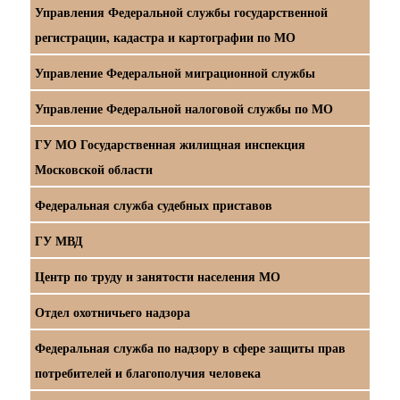
Управления Федеральной службы государственной
регистрации, кадастра и картографии по МО
Управление Федеральной миграционной службы
Управление Федеральной налоговой службы по МО
ГУ МО Государственная жилищная инспекция
Московской области
Федеральная служба судебных приставов
ГУ МВД
Центр по труду и занятости населения МО
Отдел охотничьего надзора
Федеральная служба по надзору в сфере защиты прав
потребителей и благополучия человека