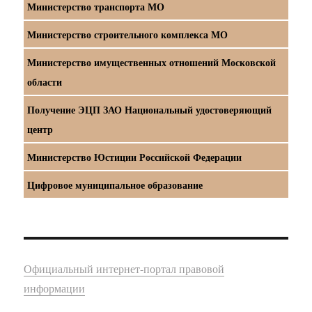
Министерство транспорта МО
Министерство строительного комплекса МО
Министерство имущественных отношений Московской
области
Получение ЭЦП ЗАО Национальный удостоверяющий
центр
Министерство Юстиции Российской Федерации
Цифровое муниципальное образование
Официальный интернет-портал правовой
информации