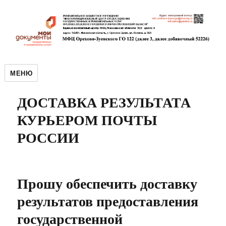
МЕНЮ
ДОСТАВКА РЕЗУЛЬТАТА
КУРЬЕРОМ ПОЧТЫ
РОССИИ
Прошу обеспечить доставку
результатов предоставления
государственной