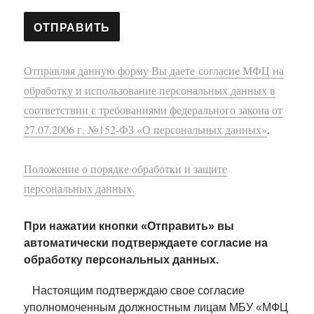
Отправляя данную форму Вы даете согласие МФЦ на
обработку и использование персональных данных в
соответствии с требованиями федерального закона от
27.07.2006 г. №152-ФЗ «О персональных данных»
.
Положение о порядке обработки и защите
персональных данных.
При нажатии кнопки «Отправить» вы
автоматически подтверждаете согласие на
обработку персональных данных.
Настоящим подтверждаю свое согласие
уполномоченным должностным лицам МБУ «МФЦ