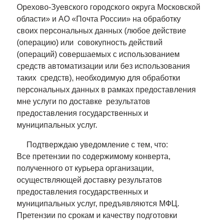
Орехово-Зуевского городского округа Московской
области» и АО «Почта России» на обработку
своих персональных данных (любое действие
(операцию) или совокупность действий
(операций) совершаемых с использованием
средств автоматизации или без использования
таких средств), необходимую для обработки
персональных данных в рамках предоставления
мне услуги по доставке результатов
предоставления государственных и
муниципальных услуг.
Подтверждаю уведомление с тем, что:
Все претензии по содержимому конверта,
полученного от курьера организации,
осуществляющей доставку результатов
предоставления государственных и
муниципальных услуг, предъявляются МФЦ.
Претензии по срокам и качеству подготовки