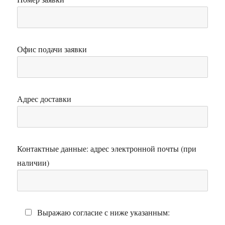
Офис подачи заявки
Адрес доставки
Контактные данные: адрес электронной почты (при
наличии)
Выражаю согласие с ниже указанным: