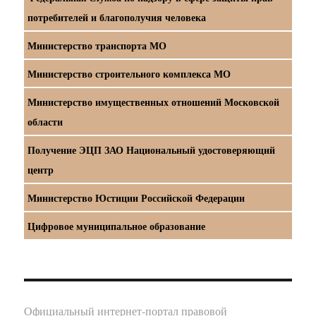
потребителей и благополучия человека
Министерство транспорта МО
Министерство строительного комплекса МО
Министерство имущественных отношений Московской
области
Получение ЭЦП ЗАО Национальный удостоверяющий
центр
Министерство Юстиции Российской Федерации
Цифровое муниципальное образование
Официальный интернет-портал правовой