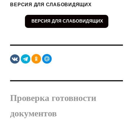
ВЕРСИЯ ДЛЯ СЛАБОВИДЯЩИХ
ВЕРСИЯ ДЛЯ СЛАБОВИДЯЩИХ
Проверка готовности
документов