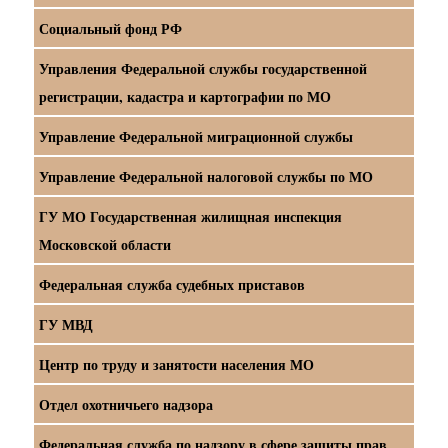
Социальный фонд РФ
Управления Федеральной службы государственной
регистрации, кадастра и картографии по МО
Управление Федеральной миграционной службы
Управление Федеральной налоговой службы по МО
ГУ МО Государственная жилищная инспекция
Московской области
Федеральная служба судебных приставов
ГУ МВД
Центр по труду и занятости населения МО
Отдел охотничьего надзора
Федеральная служба по надзору в сфере защиты прав