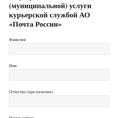
(муниципальной) услуги
курьерской службой АО
«Почта России»
Фамилия
Имя
Отчество (при наличии)
Номер заявки