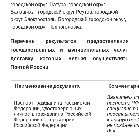
городской округ Шатура, городской округ
Балашиха, городской округ Реутов, городской
округ Электросталь, Богородский городской округ,
городской округ Черноголовка.
Перечень результатов предоставления
государственных и муниципальных услуг,
доставку которых нельзя осуществлять
Почтой России
Наименование документа
Комментар
Заявитель с
Паспорт гражданина Российской
паспорте РФ
Федерации, удостоверяющих
специалиста
личность гражданина Российской
проставляет 
Федерации на территории
которую нео
Российской Федерации
не позднее с
дня