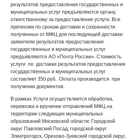
результатов предоставления государственных и
муниципальных услуг предъявляются органу,
ответственному за предоставление услуги. Все
претензии по срокам доставки и сохранности
полученных от МФЦ для последующей доставки
заявителю результатов предоставления
государственных и муниципальных услуг
предъявляются АО «Почта России». Стоимость
услуги по доставке результатов предоставления
государственных и муниципальных услуг
составляет 350 руб. Оплата производится при
получении документов.
В рамках Услуги осуществляется обработка,
перевозка и вручение отправлений МФЦ на
территории следующих муниципальных
образований Московской области: Городской
округ Павловский Посад, городской округ
Электрогорск, Орехово-Зуевский городской округ,