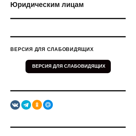
Юридическим лицам
Следующая
запись:
ВЕРСИЯ ДЛЯ СЛАБОВИДЯЩИХ
ВЕРСИЯ ДЛЯ СЛАБОВИДЯЩИХ