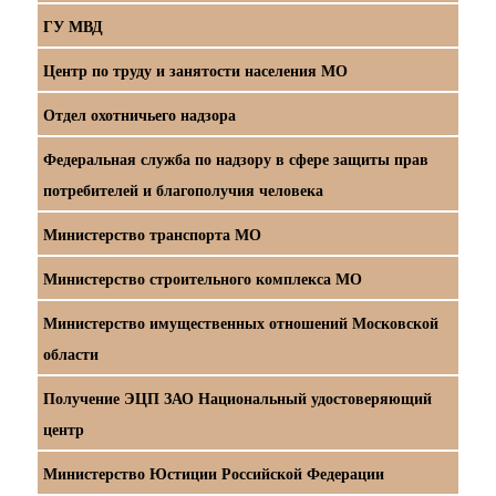
ГУ МВД
Центр по труду и занятости населения МО
Отдел охотничьего надзора
Федеральная служба по надзору в сфере защиты прав
потребителей и благополучия человека
Министерство транспорта МО
Министерство строительного комплекса МО
Министерство имущественных отношений Московской
области
Получение ЭЦП ЗАО Национальный удостоверяющий
центр
Министерство Юстиции Российской Федерации