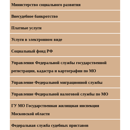
Министерство социального развития
Внесудебное банкротство
Платные услуги
Услуги в электронном виде
Социальный фонд РФ
Управления Федеральной службы государственной
регистрации, кадастра и картографии по МО
Управление Федеральной миграционной службы
Управление Федеральной налоговой службы по МО
ГУ МО Государственная жилищная инспекция
Московской области
Федеральная служба судебных приставов