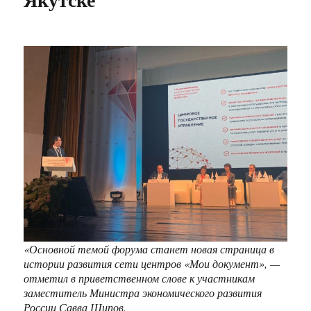
«Основной темой форума станет новая страница в
истории развития сети центров «Мои документ», —
отметил в приветственном слове к участникам
заместитель Министра экономического развития
России Савва Шипов.