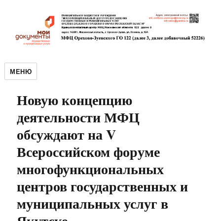
МЕНЮ
Новую концепцию
деятельности МФЦ
обсуждают на V
Всероссийском форуме
многофункциональных
центров государственных и
муниципальных услуг в
Якутске