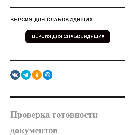
ВЕРСИЯ ДЛЯ СЛАБОВИДЯЩИХ
ВЕРСИЯ ДЛЯ СЛАБОВИДЯЩИХ
Проверка готовности
документов