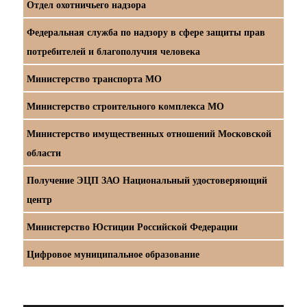
Отдел охотничьего надзора
Федеральная служба по надзору в сфере защиты прав
потребителей и благополучия человека
Министерство транспорта МО
Министерство строительного комплекса МО
Министерство имущественных отношений Московской
области
Получение ЭЦП ЗАО Национальный удостоверяющий
центр
Министерство Юстиции Российской Федерации
Цифровое муниципальное образование