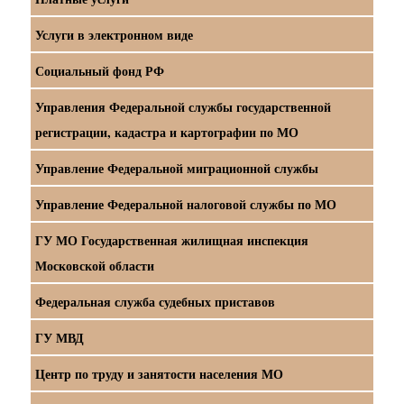
Услуги в электронном виде
Социальный фонд РФ
Управления Федеральной службы государственной
регистрации, кадастра и картографии по МО
Управление Федеральной миграционной службы
Управление Федеральной налоговой службы по МО
ГУ МО Государственная жилищная инспекция
Московской области
Федеральная служба судебных приставов
ГУ МВД
Центр по труду и занятости населения МО