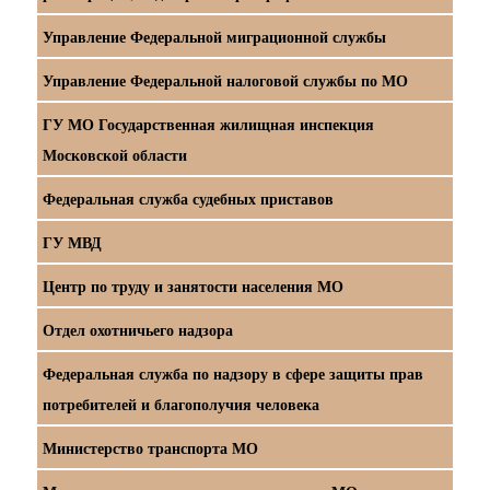
Управление Федеральной миграционной службы
Управление Федеральной налоговой службы по МО
ГУ МО Государственная жилищная инспекция
Московской области
Федеральная служба судебных приставов
ГУ МВД
Центр по труду и занятости населения МО
Отдел охотничьего надзора
Федеральная служба по надзору в сфере защиты прав
потребителей и благополучия человека
Министерство транспорта МО