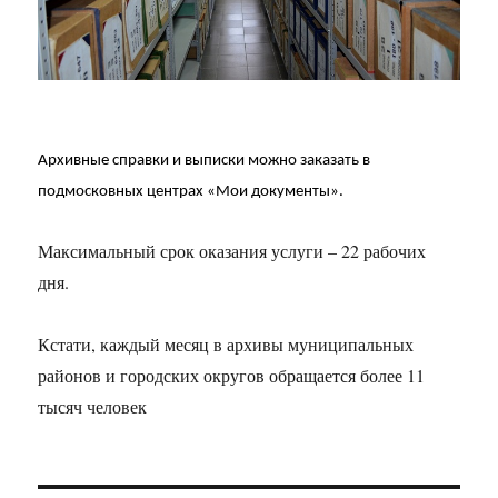
Архивные справки и выписки можно заказать в
подмосковных центрах «Мои документы».
Максимальный срок оказания услуги – 22 рабочих
дня.
Кстати, каждый месяц в архивы муниципальных
районов и городских округов обращается более 11
тысяч человек