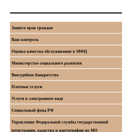
Защита прав граждан
Ваш контроль
Оценка качества обслуживания в МФЦ
Министерство социального развития
Внесудебное банкротство
Платные услуги
Услуги в электронном виде
Социальный фонд РФ
Управления Федеральной службы государственной
регистрации, кадастра и картографии по МО