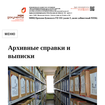
МЕНЮ
Архивные справки и
выписки