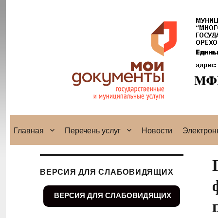
Главная
Перечень услуг
Новости
Электрон
ВЕРСИЯ ДЛЯ СЛАБОВИДЯЩИХ
ВЕРСИЯ ДЛЯ СЛАБОВИДЯЩИХ