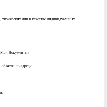
, физических лиц в качестве индивидуальных
 «Мои Документы».
области по адресу:
о.