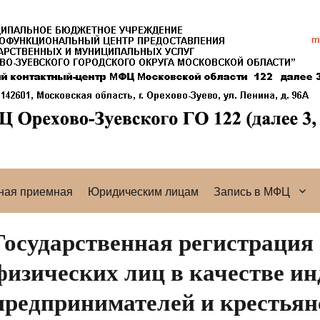
ная приемная
Юридическим лицам
Запись в МФЦ
Государственная регистрация
физических лиц в качестве и
предпринимателей и крестьян