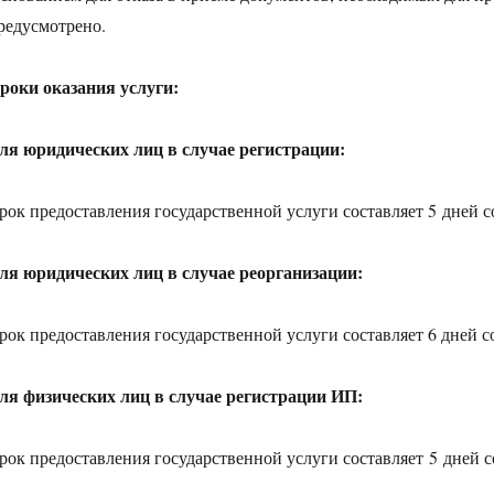
редусмотрено.
роки оказания услуги:
ля юридических лиц в случае регистрации:
рок предоставления государственной услуги составляет 5 дней с
ля юридических лиц в случае реорганизации:
рок предоставления государственной услуги составляет 6 дней с
ля физических лиц в случае регистрации ИП:
рок предоставления государственной услуги составляет 5 дней с