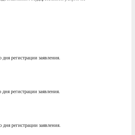
о дня регистрации заявления.
о дня регистрации заявления.
о дня регистрации заявления.