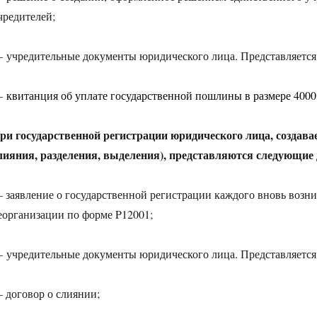
чредителей;
 учредительные документы юридического лица. Представляется 
—
квитанция об уплате государственной пошлины в размере 4000
ри государственной регистрации юридического лица, создава
лияния, разделения, выделения), представляются следующие
 заявление о государственной регистрации каждого вновь возн
еорганизации по форме P12001;
 учредительные документы юридического лица. Представляется 
 договор о слиянии;