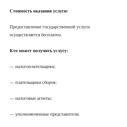
Стоимость оказания услуги:
Предоставление государственной услуги
осуществляется бесплатно.
Кто может получить услугу:
— налогоплательщики;
— плательщики сборов;
— налоговые агенты;
— уполномоченные представители.