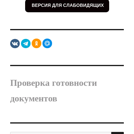
ВЕРСИЯ ДЛЯ СЛАБОВИДЯЩИХ
Проверка готовности
документов