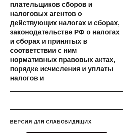
плательщиков сборов и
налоговых агентов о
действующих налогах и сборах,
законодательстве РФ о налогах
и сборах и принятых в
соответствии с ним
нормативных правовых актах,
порядке исчисления и уплаты
налогов и
ВЕРСИЯ ДЛЯ СЛАБОВИДЯЩИХ