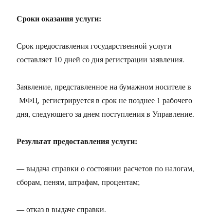
Сроки оказания услуги:
Срок предоставления государственной услуги
составляет 10 дней со дня регистрации заявления.
Заявление, представленное на бумажном носителе в
МФЦ
,
регистрируется в срок не позднее 1 рабочего
дня, следующего за днем поступления в Управление.
Результат предоставления услуги:
— выдача справки о состоянии расчетов по налогам,
сборам, пеням, штрафам, процентам;
— отказ в выдаче справки.