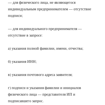
— для физического лица, не являющегося
индивидуальным предпринимателем — отсутствие
подписи;
— для индивидуального предпринимателя —
отсутствие в запросе:
а) указания полной фамилии, имени, отчества;
б) указания ИНН;
в) указания почтового адреса заявителя;
г) подписи и указания фамилии и инициалов
физического лица — представителя ИП и
подписавшего запрос.