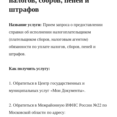
штрафов
Название услуги:
Прием запроса о предоставлении
справки об исполнении налогоплательщиком
(плательщиком сборов, налоговым агентом)
обязанности по уплате налогов, сборов, пеней и
штрафов.
Как получить услугу:
1. Обратиться в Центр государственных и
муниципальных услуг «Мои Документы».
2. Обратиться в Межрайонную ИФНС России №22 по
Московской области по адресу: