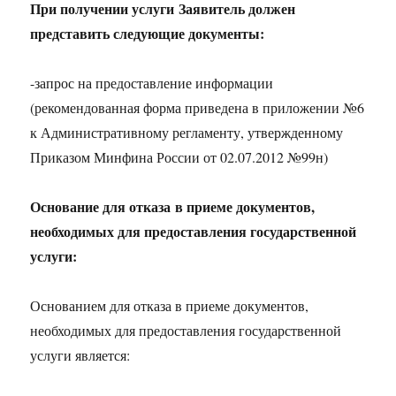
При получении услуги Заявитель должен
представить следующие документы:
-запрос на предоставление информации
(рекомендованная форма приведена в приложении №6
к Административному регламенту, утвержденному
Приказом Минфина России от 02.07.2012 №99н)
Основание для отказа
в приеме документов,
необходимых для предоставления государственной
услуги:
Основанием для отказа в приеме документов,
необходимых для предоставления государственной
услуги является: