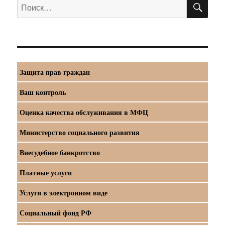
ПО
Искать:
Защита прав граждан
Ваш контроль
Оценка качества обслуживания в МФЦ
Министерство социального развития
Внесудебное банкротство
Платные услуги
Услуги в электронном виде
Социальный фонд РФ