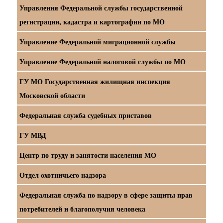
Управления Федеральной службы государственной
регистрации, кадастра и картографии по МО
Управление Федеральной миграционной службы
Управление Федеральной налоговой службы по МО
ГУ МО Государственная жилищная инспекция
Московской области
Федеральная служба судебных приставов
ГУ МВД
Центр по труду и занятости населения МО
Отдел охотничьего надзора
Федеральная служба по надзору в сфере защиты прав
потребителей и благополучия человека