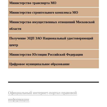
Министерство транспорта МО
Министерство строительного комплекса МО
Министерство имущественных отношений Московской
области
Получение ЭЦП ЗАО Национальный удостоверяющий
центр
Министерство Юстиции Российской Федерации
Цифровое муниципальное образование
Официальный интернет-портал правовой
информации