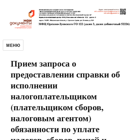
МЕНЮ
Прием запроса о
предоставлении справки об
исполнении
налогоплательщиком
(плательщиком сборов,
налоговым агентом)
обязанности по уплате
налогов, сборов, пеней и