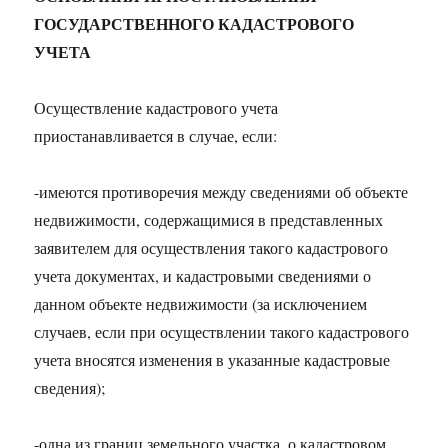
ГОСУДАРСТВЕННОГО КАДАСТРОВОГО
УЧЕТА
Осуществление кадастрового учета
приостанавливается в случае, если:
-имеются противоречия между сведениями об объекте
недвижимости, содержащимися в представленных
заявителем для осуществления такого кадастрового
учета документах, и кадастровыми сведениями о
данном объекте недвижимости (за исключением
случаев, если при осуществлении такого кадастрового
учета вносятся изменения в указанные кадастровые
сведения);
-одна из границ земельного участка, о кадастровом