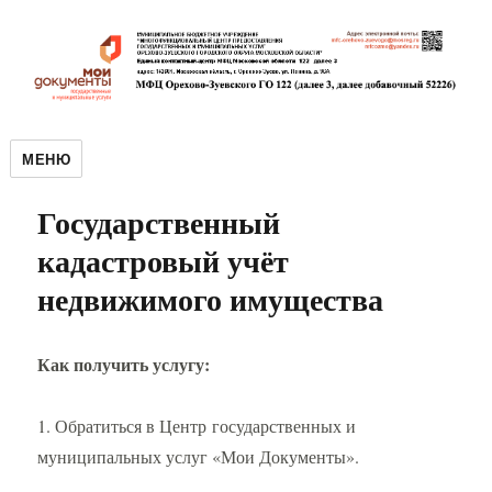
МЕНЮ
Государственный
кадастровый учёт
недвижимого имущества
Как получить услугу:
1. Обратиться в Центр государственных и
муниципальных услуг «Мои Документы».