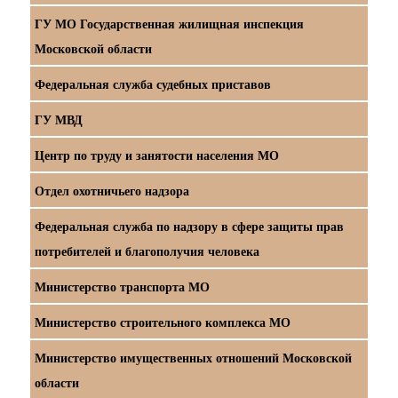
ГУ МО Государственная жилищная инспекция
Московской области
Федеральная служба судебных приставов
ГУ МВД
Центр по труду и занятости населения МО
Отдел охотничьего надзора
Федеральная служба по надзору в сфере защиты прав
потребителей и благополучия человека
Министерство транспорта МО
Министерство строительного комплекса МО
Министерство имущественных отношений Московской
области