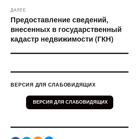
ДАЛЕЕ
Предоставление сведений,
Следующая
внесенных в государственный
запись:
кадастр недвижимости (ГКН)
ВЕРСИЯ ДЛЯ СЛАБОВИДЯЩИХ
ВЕРСИЯ ДЛЯ СЛАБОВИДЯЩИХ