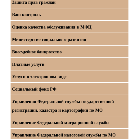
Защита прав граждан
Ваш контроль
Оценка качества обслуживания в МФЦ
Министерство социального развития
Внесудебное банкротство
Платные услуги
Услуги в электронном виде
Социальный фонд РФ
Управления Федеральной службы государственной
регистрации, кадастра и картографии по МО
Управление Федеральной миграционной службы
Управление Федеральной налоговой службы по МО