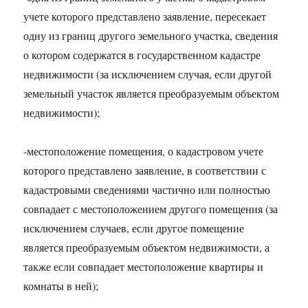
учете которого представлено заявление, пересекает
одну из границ другого земельного участка, сведения
о котором содержатся в государственном кадастре
недвижимости (за исключением случая, если другой
земельный участок является преобразуемым объектом
недвижимости);
-местоположение помещения, о кадастровом учете
которого представлено заявление, в соответствии с
кадастровыми сведениями частично или полностью
совпадает с местоположением другого помещения (за
исключением случаев, если другое помещение
является преобразуемым объектом недвижимости, а
также если совпадает местоположение квартиры и
комнаты в ней);