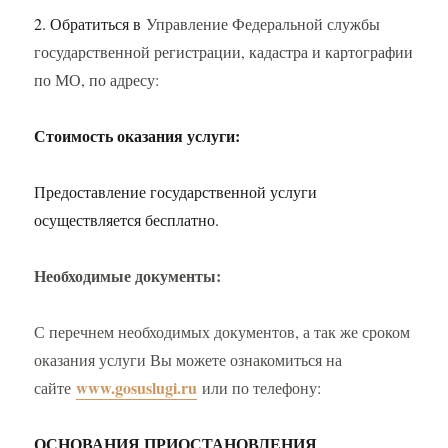
2. Обратиться в
Управление Федеральной службы
государственной регистрации, кадастра и картографии
по МО, по адресу:
Стоимость оказания услуги:
Предоставление государственной услуги
осуществляется бесплатно.
Необходимые документы:
С перечнем необходимых документов, а так же сроком
оказания услуги Вы можете ознакомиться на
www.gosuslugi.ru
сайте
или по телефону:
ОСНОВАНИЯ ПРИОСТАНОВЛЕНИЯ