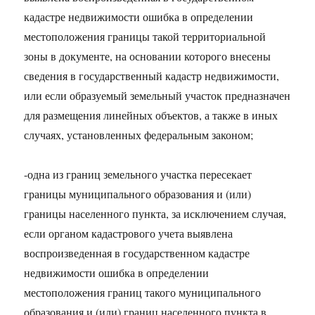
кадастре недвижимости ошибка в определении
местоположения границы такой территориальной
зоны в документе, на основании которого внесены
сведения в государственный кадастр недвижимости,
или если образуемый земельный участок предназначен
для размещения линейных объектов, а также в иных
случаях, установленных федеральным законом;
-одна из границ земельного участка пересекает
границы муниципального образования и (или)
границы населенного пункта, за исключением случая,
если органом кадастрового учета выявлена
воспроизведенная в государственном кадастре
недвижимости ошибка в определении
местоположения границ такого муниципального
образования и (или) границ населенного пункта в