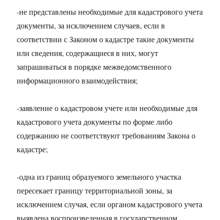
-не представлены необходимые для кадастрового учета
документы, за исключением случаев, если в
соответствии с Законом о кадастре такие документы
или сведения, содержащиеся в них, могут
запрашиваться в порядке межведомственного
информационного взаимодействия;
-заявление о кадастровом учете или необходимые для
кадастрового учета документы по форме либо
содержанию не соответствуют требованиям Закона о
кадастре;
-одна из границ образуемого земельного участка
пересекает границу территориальной зоны, за
исключением случая, если органом кадастрового учета
выявлена воспроизведенная в государственном