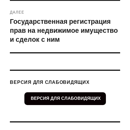
ДАЛЕЕ
Государственная регистрация
Следующая
прав на недвижимое имущество
запись:
и сделок с ним
ВЕРСИЯ ДЛЯ СЛАБОВИДЯЩИХ
ВЕРСИЯ ДЛЯ СЛАБОВИДЯЩИХ