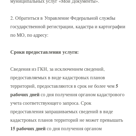
муниципальных услуг «Мои Документы».
2. Обратиться в
Управление Федеральной службы
государственной регистрации, кадастра и картографии
по МО, по адресу:
Сроки предоставления услуги:
Сведения из ГКН, за исключением сведений,
предоставляемых в виде кадастровых планов
5
территорий, предоставляются в срок не более чем
рабочих дней
со дня получения органом кадастрового
учета соответствующего запроса. Срок
предоставления запрашиваемых сведений в виде
кадастровых планов территорий не может превышать
15 рабочих дней
со дня получения органом