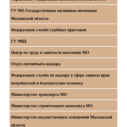
ГУ МО Государственная жилищная инспекция
Московской области
Федеральная служба судебных приставов
ГУ МВД
Центр по труду и занятости населения МО
Отдел охотничьего надзора
Федеральная служба по надзору в сфере защиты прав
потребителей и благополучия человека
Министерство транспорта МО
Министерство строительного комплекса МО
Министерство имущественных отношений Московской
области