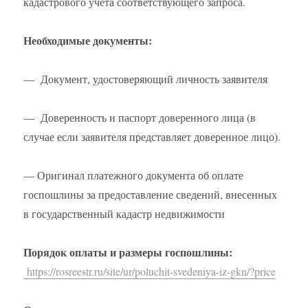
кадастрового учета соответствующего запроса.
Необходимые документы:
— Документ, удостоверяющий личность заявителя
— Доверенность и паспорт доверенного лица (в
случае если заявителя представляет доверенное лицо).
— Оригинал платежного документа об оплате
госпошлины за предоставление сведений, внесенных
в государственный кадастр недвижимости
Порядок оплаты и размеры госпошлины:
https://rosreestr.ru/site/ur/poluchit-svedeniya-iz-gkn/?price