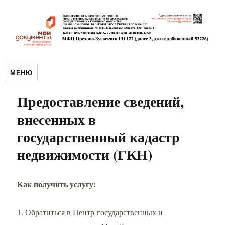
МЕНЮ
Предоставление сведений,
внесенных в
государственный кадастр
недвижимости (ГКН)
Как получить услугу:
1. Обратиться в Центр государственных и