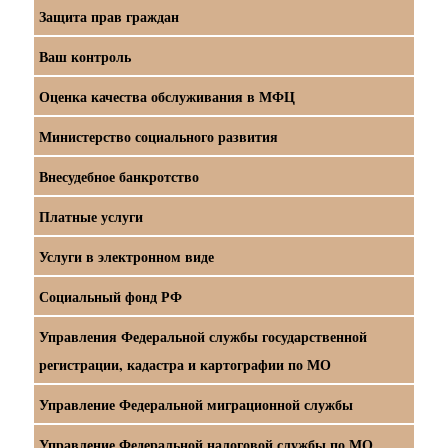
Защита прав граждан
Ваш контроль
Оценка качества обслуживания в МФЦ
Министерство социального развития
Внесудебное банкротство
Платные услуги
Услуги в электронном виде
Социальный фонд РФ
Управления Федеральной службы государственной
регистрации, кадастра и картографии по МО
Управление Федеральной миграционной службы
Управление Федеральной налоговой службы по МО