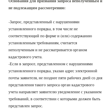
Основания для признания запроса неполученным и
не подлежащим рассмотрению:
-Запрос, представленный с нарушениями
установленного порядка, в том числе не
соответствующий по форме и (или) содержанию
установленным требованиям, считается
неполученным и не рассматривается органом
кадастрового учета.
-Если в запросе, представленном с нарушениями
установленного порядка, указан адрес электронной
почты заявителя, не позднее пяти рабочих дней со дня
представления такого запроса орган кадастрового
учета направляет заявителю уведомление с указанием
требований, в соответствии с которыми должен быть
представлен запрос.