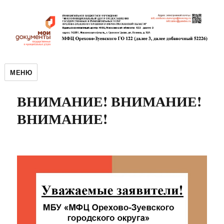
МЕНЮ
ВНИМАНИЕ! ВНИМАНИЕ!
ВНИМАНИЕ!