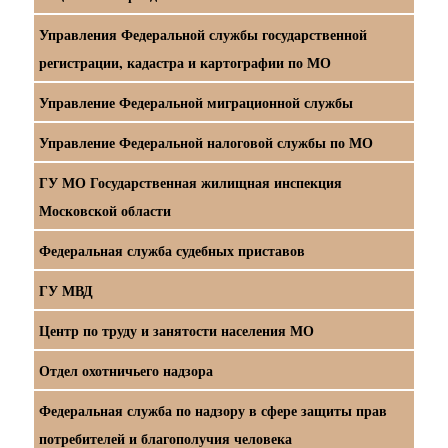
Управления Федеральной службы государственной
регистрации, кадастра и картографии по МО
Управление Федеральной миграционной службы
Управление Федеральной налоговой службы по МО
ГУ МО Государственная жилищная инспекция
Московской области
Федеральная служба судебных приставов
ГУ МВД
Центр по труду и занятости населения МО
Отдел охотничьего надзора
Федеральная служба по надзору в сфере защиты прав
потребителей и благополучия человека