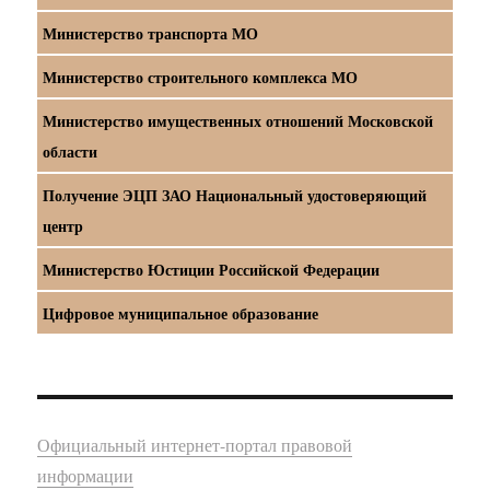
Министерство транспорта МО
Министерство строительного комплекса МО
Министерство имущественных отношений Московской
области
Получение ЭЦП ЗАО Национальный удостоверяющий
центр
Министерство Юстиции Российской Федерации
Цифровое муниципальное образование
Официальный интернет-портал правовой
информации