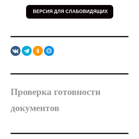
ВЕРСИЯ ДЛЯ СЛАБОВИДЯЩИХ
Проверка готовности
документов