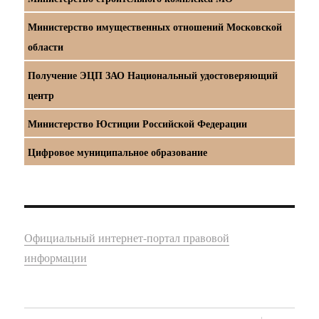
Министерство имущественных отношений Московской
области
Получение ЭЦП ЗАО Национальный удостоверяющий
центр
Министерство Юстиции Российской Федерации
Цифровое муниципальное образование
Официальный интернет-портал правовой
информации