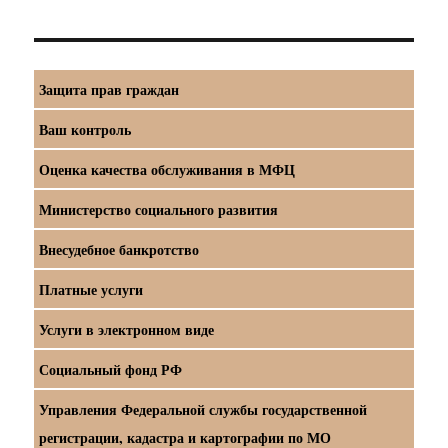
Защита прав граждан
Ваш контроль
Оценка качества обслуживания в МФЦ
Министерство социального развития
Внесудебное банкротство
Платные услуги
Услуги в электронном виде
Социальный фонд РФ
Управления Федеральной службы государственной
регистрации, кадастра и картографии по МО