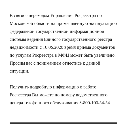
В связи с переходом Управления Росреестра по
Московской области на промышленную эксплуатацию
федеральной государственной информационной
системы ведения Единого государственного реестра
недвижимости с 10.06.2020 время приема документов
по услугам Росреестра в МФЦ может быть увеличено.
Просим вас с пониманием отнестись к данной
ситуации.
Получить подробную информацию о работе
Росреестра Вы можете по номеру ведомственного
центра телефонного обслуживания 8-800-100-34-34.