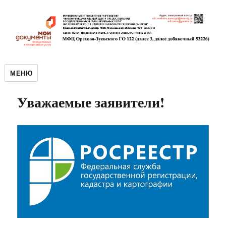
МЕНЮ
Уважаемые заявители!