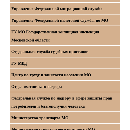
Управление Федеральной миграционной службы
Управление Федеральной налоговой службы по МО
ГУ МО Государственная жилищная инспекция
Московской области
Федеральная служба судебных приставов
ГУ МВД
Центр по труду и занятости населения МО
Отдел охотничьего надзора
Федеральная служба по надзору в сфере защиты прав
потребителей и благополучия человека
Министерство транспорта МО
Министерство строительного комплекса МО