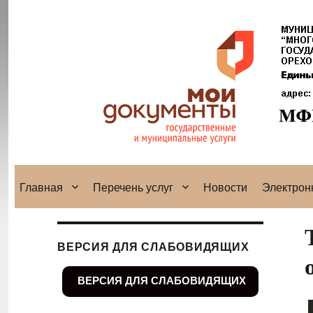
Главная
Перечень услуг
Новости
Электрон
ВЕРСИЯ ДЛЯ СЛАБОВИДЯЩИХ
ВЕРСИЯ ДЛЯ СЛАБОВИДЯЩИХ