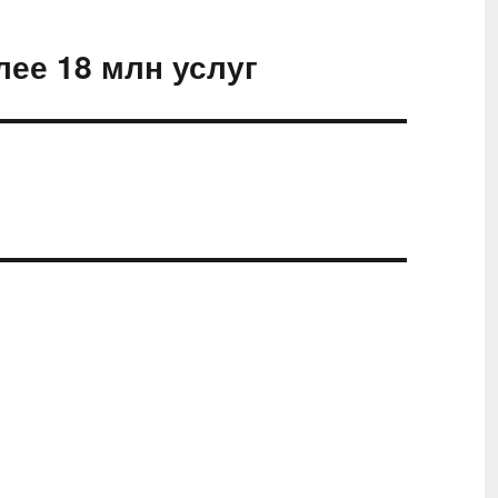
ее 18 млн услуг