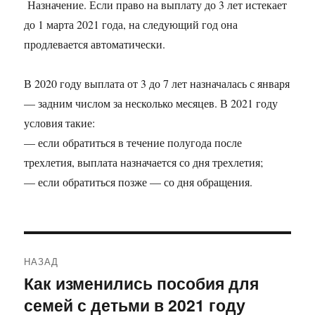
Назначение. Если право на выплату до 3 лет истекает
до 1 марта 2021 года, на следующий год она
продлевается автоматически.
В 2020 году выплата от 3 до 7 лет назначалась с января
— задним числом за несколько месяцев. В 2021 году
условия такие:
— если обратиться в течение полугода после
трехлетия, выплата назначается со дня трехлетия;
— если обратиться позже — со дня обращения.
Навигация
НАЗАД
по
Как изменились пособия для
Предыдущая
семей с детьми в 2021 году
запись:
записям