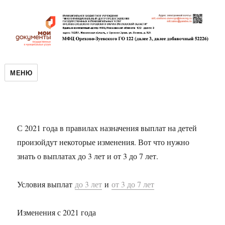
МЕНЮ
С 2021 года в правилах назначения выплат на детей
произойдут некоторые изменения. Вот что нужно
знать о выплатах до 3 лет и от 3 до 7 лет.
Условия выплат
до 3 лет
и
от 3 до 7 лет
Изменения с 2021 года