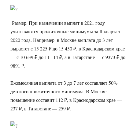
Размер. При назначении выплат в 2021 году
учитываются прожиточные минимумы за II квартал
2020 года. Например, в Москве выплата до 3 лет
вырастет с 15 225 ₽ до 15 450 ₽, в Краснодарском крае
— с 10 639 ₽ до 11 114 ₽, а в Татарстане — с 9373 ₽ до
9891 ₽.
Ежемесячная выплата от 3 до 7 лет составляет 50%
детского прожиточного минимума. В Москве
повышение составит 112 ₽, в Краснодарском крае —
237 ₽, в Татарстане — 259 ₽.