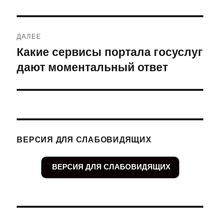
ДАЛЕЕ
Какие сервисы портала госуслуг
Следующая
дают моментальный ответ
запись:
ВЕРСИЯ ДЛЯ СЛАБОВИДЯЩИХ
ВЕРСИЯ ДЛЯ СЛАБОВИДЯЩИХ