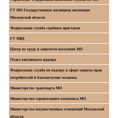
ГУ МО Государственная жилищная инспекция
Московской области
Федеральная служба судебных приставов
ГУ МВД
Центр по труду и занятости населения МО
Отдел охотничьего надзора
Федеральная служба по надзору в сфере защиты прав
потребителей и благополучия человека
Министерство транспорта МО
Министерство строительного комплекса МО
Министерство имущественных отношений Московской
области