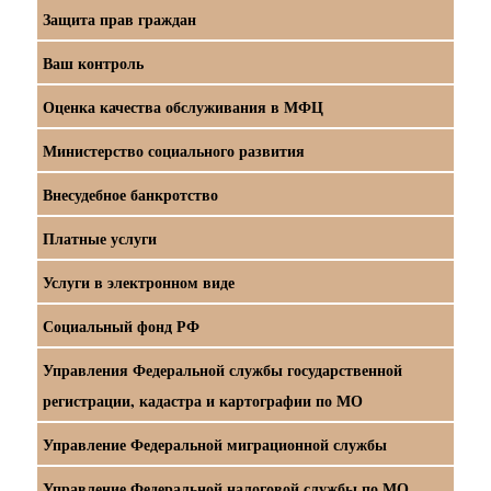
Защита прав граждан
Ваш контроль
Оценка качества обслуживания в МФЦ
Министерство социального развития
Внесудебное банкротство
Платные услуги
Услуги в электронном виде
Социальный фонд РФ
Управления Федеральной службы государственной
регистрации, кадастра и картографии по МО
Управление Федеральной миграционной службы
Управление Федеральной налоговой службы по МО