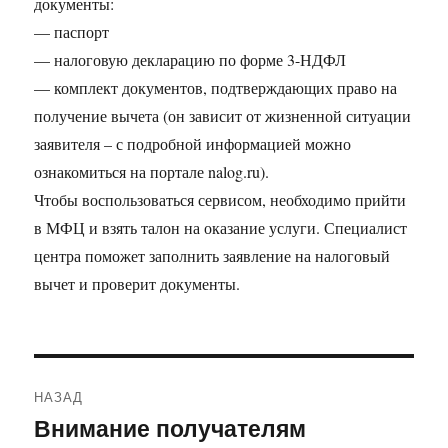
документы:
— паспорт
— налоговую декларацию по форме 3-НДФЛ
— комплект документов, подтверждающих право на
получение вычета (он зависит от жизненной ситуации
заявителя – с подробной информацией можно
ознакомиться на портале nalog.ru).
Чтобы воспользоваться сервисом, необходимо прийти
в МФЦ и взять талон на оказание услуги. Специалист
центра поможет заполнить заявление на налоговый
вычет и проверит документы.
Навигация
НАЗАД
по
Внимание получателям
Предыдущая