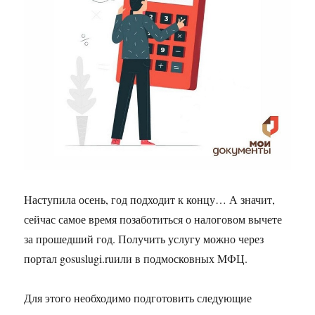
Наступила осень, год подходит к концу… А значит,
сейчас самое время позаботиться о налоговом вычете
за прошедший год. Получить услугу можно через
портал
gosuslugi
.
ru
или в подмосковных МФЦ.
Для этого необходимо подготовить следующие