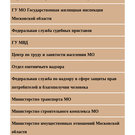
ГУ МО Государственная жилищная инспекция
Московской области
Федеральная служба судебных приставов
ГУ МВД
Центр по труду и занятости населения МО
Отдел охотничьего надзора
Федеральная служба по надзору в сфере защиты прав
потребителей и благополучия человека
Министерство транспорта МО
Министерство строительного комплекса МО
Министерство имущественных отношений Московской
области