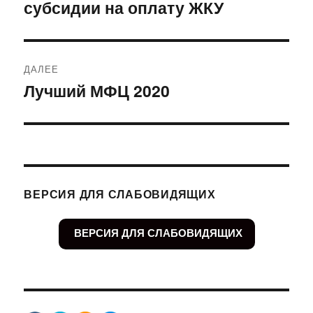
субсидии на оплату ЖКУ
запись:
записям
ДАЛЕЕ
Лучший МФЦ 2020
Следующая
запись:
ВЕРСИЯ ДЛЯ СЛАБОВИДЯЩИХ
ВЕРСИЯ ДЛЯ СЛАБОВИДЯЩИХ