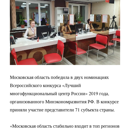
Московская область победила в двух номинациях
Всероссийского конкурса «Лучший
многофункциональный центр России» 2019 года,
организованного Минэкономразвития РФ. В конкурсе
приняли участие представители 71 субъекта страны.
«Московская область стабильно входит в топ регионов