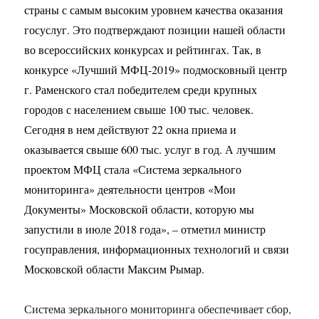
страны с самым высоким уровнем качества оказания
госуслуг. Это подтверждают позиции нашей области
во всероссийских конкурсах и рейтингах. Так, в
конкурсе «Лучший МФЦ-2019» подмосковный центр
г. Раменского стал победителем среди крупных
городов с населением свыше 100 тыс. человек.
Сегодня в нем действуют 22 окна приема и
оказывается свыше 600 тыс. услуг в год. А лучшим
проектом МФЦ стала «Система зеркального
мониторинга» деятельности центров «Мои
Документы» Московской области, которую мы
запустили в июле 2018 года», – отметил министр
госуправления, информационных технологий и связи
Московской области Максим Рымар.
Система зеркального мониторинга обеспечивает сбор,