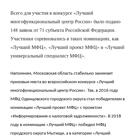
Всего для участия в конкурсе «Лучший
многофункциональный центр России» было подано
148 заявок от 71 субъекта Российской Федерации.
Участники соревновались в таких номинациях, как
«Лучший МФЦ», «Лучший проект МФЦ» и «Лучший
универсальный специалист МФЦ».
Напомним, Московская область стабильно занимает
призовые места во всероссийском конкурсе «Лучший
многофункциональный центр России». Так, в 2016 году
МФЦ Одинцовского городского округа стал победителем в
номинации «Лучший проект МФЦ» с проектом
«Информирование о налоговой задолженности». В 2018
году в номинации «Лучший МФЦ» победил МФЦ
городского округа Мытищи, а в категории «Лучший