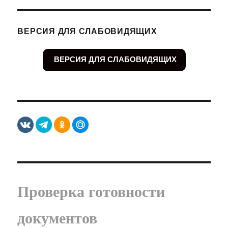
ВЕРСИЯ ДЛЯ СЛАБОВИДЯЩИХ
ВЕРСИЯ ДЛЯ СЛАБОВИДЯЩИХ
Проверка готовности
документов