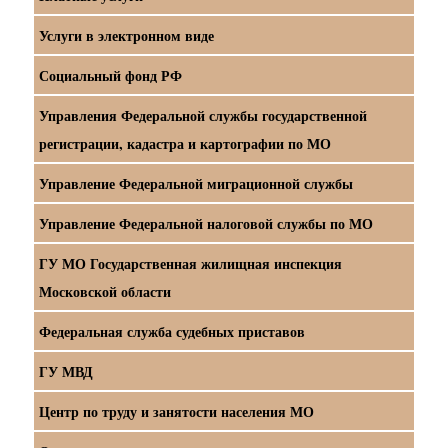
Услуги в электронном виде
Социальный фонд РФ
Управления Федеральной службы государственной
регистрации, кадастра и картографии по МО
Управление Федеральной миграционной службы
Управление Федеральной налоговой службы по МО
ГУ МО Государственная жилищная инспекция
Московской области
Федеральная служба судебных приставов
ГУ МВД
Центр по труду и занятости населения МО