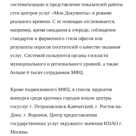
систематизацию и представление показателей работы
сети центров услуг «Мои Документы» в режиме
реального времени. С ее помощью отслеживается,
например, время ожидания в очереди, соблюдение
стандартов и фирменного стиля офисов или
результаты опросов посетителей о качестве оказания
услуг. Системой пользуются органы госвласти
муниципального и регионального уровней, а также
больше 6 тысяч сотрудников МФЦ.
Кроме подмосковного МФЦ, в список лауреатов
конкурса среди крупных городов вошли центры
госуслуг г. Петропавловск-Камчатский, г. Ростов-на-
Дону, г. Воронеж, Центр предоставления
государственных услуг окружного значения ЮЗАО г.
Москвы.