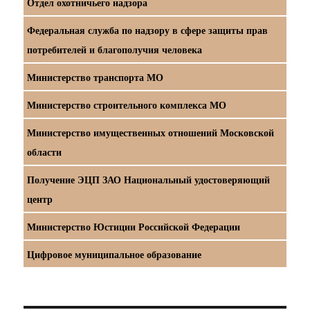
Отдел охотничьего надзора
Федеральная служба по надзору в сфере защиты прав
потребителей и благополучия человека
Министерство транспорта МО
Министерство строительного комплекса МО
Министерство имущественных отношений Московской
области
Получение ЭЦП ЗАО Национальный удостоверяющий
центр
Министерство Юстиции Российской Федерации
Цифровое муниципальное образование