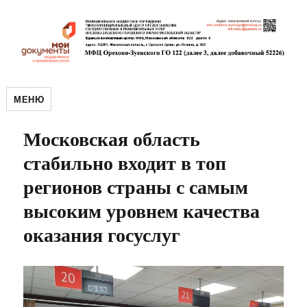
МЕНЮ
Московская область
стабильно входит в топ
регионов страны с самым
высоким уровнем качества
оказания госуслуг