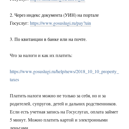
2.
Через индекс документа (УИН) на портале
Госуслуг:
https://www.gosuslugi.ru/pay?uin
3.
По квитанции в банке или на почте.
Что за налоги и как их платить:
https://www.gosuslugi.ru/help/news/2018_10_10_property_
taxes
Платить налоги можно не только за себя, но и за
родителей, супругов, детей и дальних родственников.
Если есть учетная запись на Госуслугах, оплата займет
5 минут. Можно платить картой и электронными
деньгами.