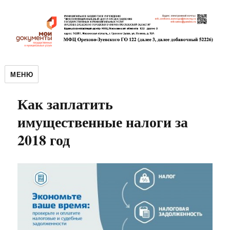
МЕНЮ
Как заплатить
имущественные налоги за
2018 год