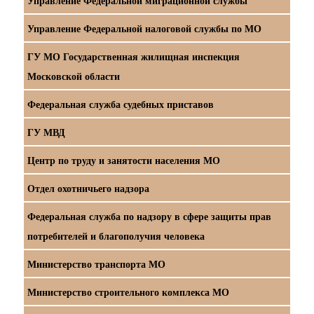
Управление Федеральной миграционной службы
Управление Федеральной налоговой службы по МО
ГУ МО Государственная жилищная инспекция
Московской области
Федеральная служба судебных приставов
ГУ МВД
Центр по труду и занятости населения МО
Отдел охотничьего надзора
Федеральная служба по надзору в сфере защиты прав
потребителей и благополучия человека
Министерство транспорта МО
Министерство строительного комплекса МО