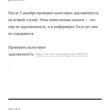
После 3 декабря проверьте налоговую задолженность
на всякий случай. Пока начисленные налоги — это
еще не задолженность, и в информерах Госуслуг они
не отражаются.
Проверить налоговую
задолженность:
https://www.gosuslugi.ru/10002/1
Навигация
НАЗАД