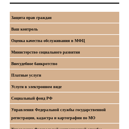
Защита прав граждан
Ваш контроль
Оценка качества обслуживания в МФЦ
Министерство социального развития
Внесудебное банкротство
Платные услуги
Услуги в электронном виде
Социальный фонд РФ
Управления Федеральной службы государственной
регистрации, кадастра и картографии по МО