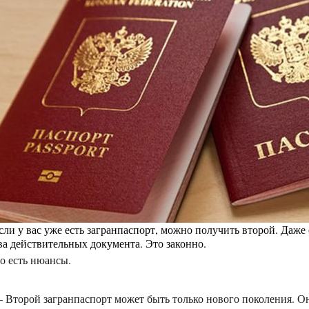
сли у вас уже есть загранпаспорт, можно получить второй. Даже 
ва действительных документа. Это законно.
о есть нюансы.
 Второй загранпаспорт может быть только нового поколения. Он