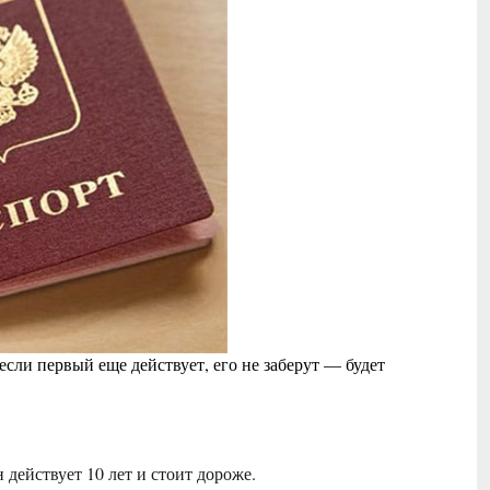
если первый еще действует, его не заберут — будет
 действует 10 лет и стоит дороже.