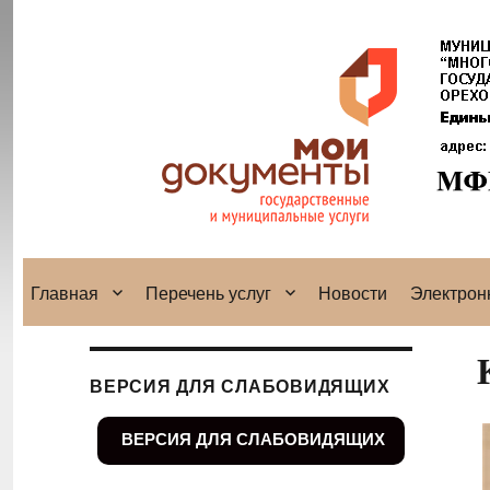
Главная
Перечень услуг
Новости
Электрон
ВЕРСИЯ ДЛЯ СЛАБОВИДЯЩИХ
ВЕРСИЯ ДЛЯ СЛАБОВИДЯЩИХ