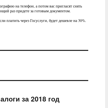
ографию на телефон, а потом вас пригласят снять
ующий раз придете за готовым документом.
ли платить через Госуслуги, будет дешевле на 30%.
алоги за 2018 год