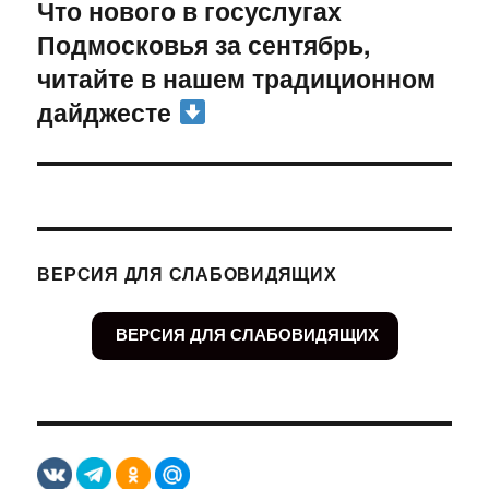
Что нового в госуслугах
Следующая
Подмосковья за сентябрь,
запись:
читайте в нашем традиционном
дайджесте
ВЕРСИЯ ДЛЯ СЛАБОВИДЯЩИХ
ВЕРСИЯ ДЛЯ СЛАБОВИДЯЩИХ