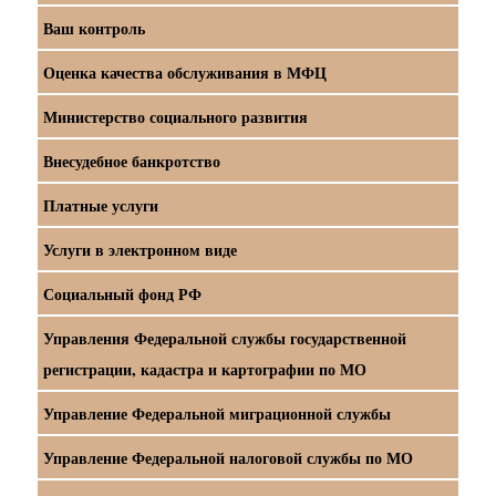
Ваш контроль
Оценка качества обслуживания в МФЦ
Министерство социального развития
Внесудебное банкротство
Платные услуги
Услуги в электронном виде
Социальный фонд РФ
Управления Федеральной службы государственной
регистрации, кадастра и картографии по МО
Управление Федеральной миграционной службы
Управление Федеральной налоговой службы по МО