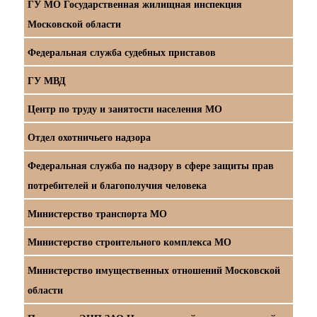
ГУ МО Государственная жилищная инспекция
Московской области
Федеральная служба судебных приставов
ГУ МВД
Центр по труду и занятости населения МО
Отдел охотничьего надзора
Федеральная служба по надзору в сфере защиты прав
потребителей и благополучия человека
Министерство транспорта МО
Министерство строительного комплекса МО
Министерство имущественных отношений Московской
области