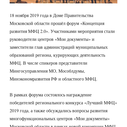
18 ноября 2019 года в Доме Правительства
Московской области прошёл форум «Концепция
развития МФЦ 2.0». Участниками мероприятия стали
руководители центров «Мои документы» и
заместители глав администраций муниципальных
образований региона, курирующих деятельность
МФЦ. В числе спикеров представители
Мингосуправления МО, Мособлдумы,
Минэкономразвития РФ и областного МФЦ.
В рамках форума состоялось награждение
победителей регионального конкурса «Лучший МФЦ»
2019 года, а также обсуждались вопросы развития
многофункциональных центров «Мои документы»
Московской области в рамках новой концепции МФЦ