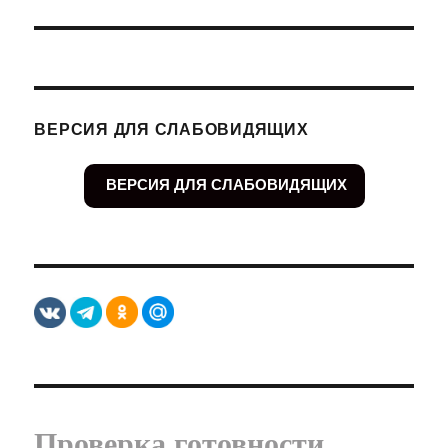
запись:
ВЕРСИЯ ДЛЯ СЛАБОВИДЯЩИХ
ВЕРСИЯ ДЛЯ СЛАБОВИДЯЩИХ
Проверка готовности