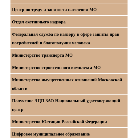
Центр по труду и занятости населения МО
Отдел охотничьего надзора
Федеральная служба по надзору в сфере защиты прав
потребителей и благополучия человека
Министерство транспорта МО
Министерство строительного комплекса МО
Министерство имущественных отношений Московской
области
Получение ЭЦП ЗАО Национальный удостоверяющий
центр
Министерство Юстиции Российской Федерации
Цифровое муниципальное образование