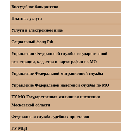
Внесудебное банкротство
Платные услуги
Услуги в электронном виде
Социальный фонд РФ
Управления Федеральной службы государственной
регистрации, кадастра и картографии по МО
Управление Федеральной миграционной службы
Управление Федеральной налоговой службы по МО
ГУ МО Государственная жилищная инспекция
Московской области
Федеральная служба судебных приставов
ГУ МВД