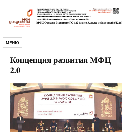
МЕНЮ
Концепция развития МФЦ
2.0