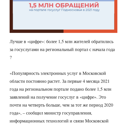
Лучше в «цифре»: более 1,5 млн жителей обратились
за госуслугами на региональный портал с начала года
?
«Популярность электронных услуг в Московской
области постоянно растет. За первые 4 месяца 2021
года на региональном портале подано более 1,5 млн
заявлений на получение госуслуг в «цифре». Это
почти на четверть больше, чем за тот же период 2020
года», – сообщил министр госуправления,
информационных технологий и связи Московской