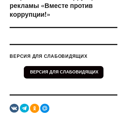
рекламы «Вместе против
коррупции!»
ВЕРСИЯ ДЛЯ СЛАБОВИДЯЩИХ
ВЕРСИЯ ДЛЯ СЛАБОВИДЯЩИХ