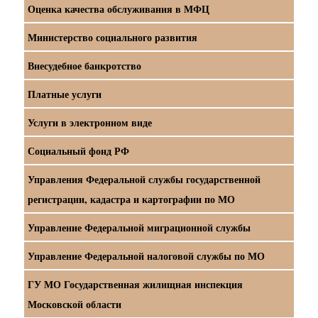
Оценка качества обслуживания в МФЦ
Министерство социального развития
Внесудебное банкротство
Платные услуги
Услуги в электронном виде
Социальный фонд РФ
Управления Федеральной службы государственной
регистрации, кадастра и картографии по МО
Управление Федеральной миграционной службы
Управление Федеральной налоговой службы по МО
ГУ МО Государственная жилищная инспекция
Московской области