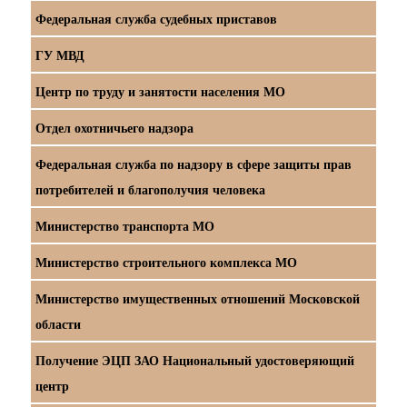
Федеральная служба судебных приставов
ГУ МВД
Центр по труду и занятости населения МО
Отдел охотничьего надзора
Федеральная служба по надзору в сфере защиты прав
потребителей и благополучия человека
Министерство транспорта МО
Министерство строительного комплекса МО
Министерство имущественных отношений Московской
области
Получение ЭЦП ЗАО Национальный удостоверяющий
центр