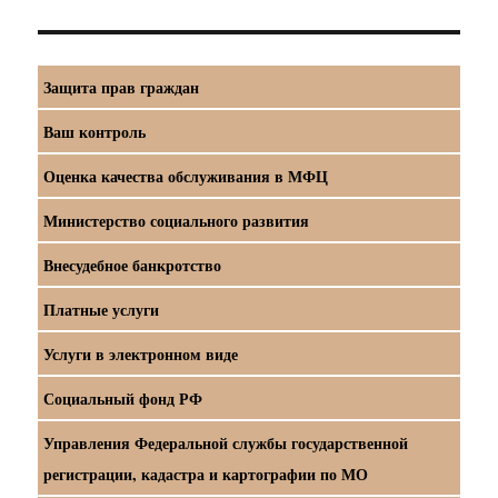
Защита прав граждан
Ваш контроль
Оценка качества обслуживания в МФЦ
Министерство социального развития
Внесудебное банкротство
Платные услуги
Услуги в электронном виде
Социальный фонд РФ
Управления Федеральной службы государственной
регистрации, кадастра и картографии по МО