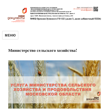
МЕНЮ
Министерство сельского хозяйства!