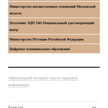
Министерство имущественных отношений Московской
области
Получение ЭЦП ЗАО Национальный удостоверяющий
центр
Министерство Юстиции Российской Федерации
Цифровое муниципальное образование
Официальный интернет-портал правовой
информации
раскрыт
Главная