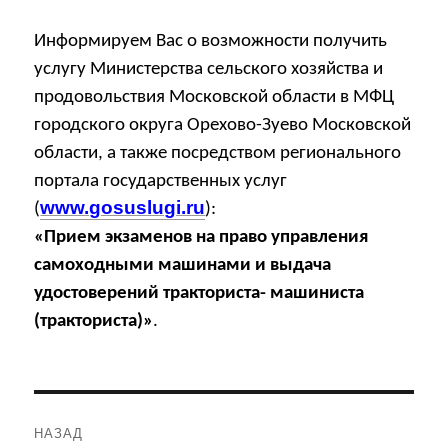
Информируем Вас о возможности получить
услугу Министерства сельского хозяйства и
продовольствия Московской области в МФЦ
городского округа Орехово-Зуево Московской
области, а также посредством регионального
портала государственных услуг
www.gosuslugi.ru
(
):
«Прием экзаменов на право управления
самоходными машинами и выдача
удостоверений тракториста- машиниста
(тракториста)»
.
Навигация
НАЗАД