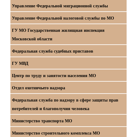
Управление Федеральной миграционной службы
Управление Федеральной налоговой службы по МО
ГУ МО Государственная жилищная инспекция
Московской области
Федеральная служба судебных приставов
ГУ МВД
Центр по труду и занятости населения МО
Отдел охотничьего надзора
Федеральная служба по надзору в сфере защиты прав
потребителей и благополучия человека
Министерство транспорта МО
Министерство строительного комплекса МО