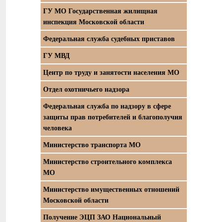
ГУ МО Государственная жилищная
инспекция Московской области
Федеральная служба судебных приставов
ГУ МВД
Центр по труду и занятости населения МО
Отдел охотничьего надзора
Федеральная служба по надзору в сфере
защиты прав потребителей и благополучия
человека
Министерство транспорта МО
Министерство строительного комплекса
МО
Министерство имущественных отношений
Московской области
Получение ЭЦП ЗАО Национальный