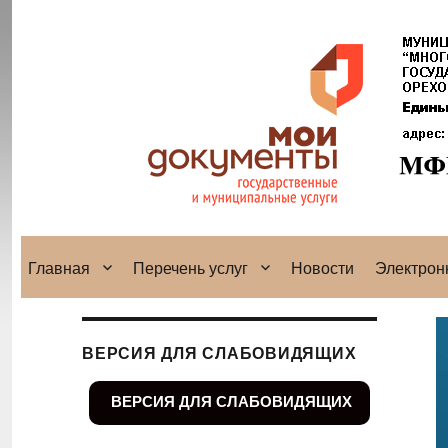
Главная
Перечень услуг
Новости
Электрон
ВЕРСИЯ ДЛЯ СЛАБОВИДЯЩИХ
ВЕРСИЯ ДЛЯ СЛАБОВИДЯЩИХ