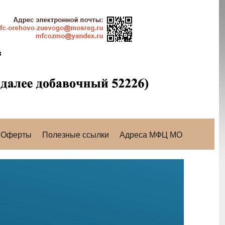
Оферты
Полезные ссылки
Адреса МФЦ МО