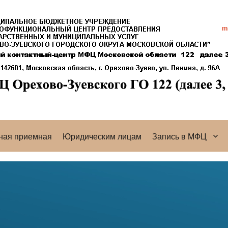
ная приемная
Юридическим лицам
Запись в МФЦ