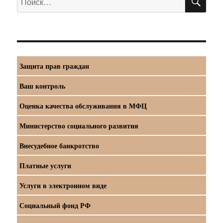
Защита прав граждан
Ваш контроль
Оценка качества обслуживания в МФЦ
Министерство социального развития
Внесудебное банкротство
Платные услуги
Услуги в электронном виде
Социальный фонд РФ