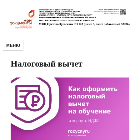
МЕНЮ
Налоговый вычет