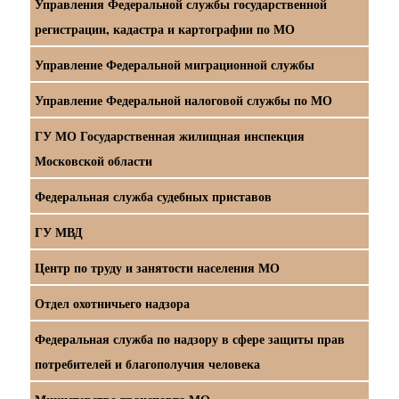
Управления Федеральной службы государственной
регистрации, кадастра и картографии по МО
Управление Федеральной миграционной службы
Управление Федеральной налоговой службы по МО
ГУ МО Государственная жилищная инспекция
Московской области
Федеральная служба судебных приставов
ГУ МВД
Центр по труду и занятости населения МО
Отдел охотничьего надзора
Федеральная служба по надзору в сфере защиты прав
потребителей и благополучия человека