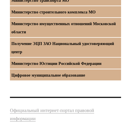
Министерство транспорта МО
Министерство строительного комплекса МО
Министерство имущественных отношений Московской
области
Получение ЭЦП ЗАО Национальный удостоверяющий
центр
Министерство Юстиции Российской Федерации
Цифровое муниципальное образование
Официальный интернет-портал правовой
информации