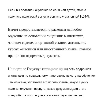
Если вы оплатили обучение за себя или детей, можно
получить налоговый вычет и вернуть уплаченный НДФЛ.
Вычет предоставляется по расходам на любое
обучение на основании лицензии: в институте,
частном садике, спортивной секции, автошколе,
курсах живописи или иностранного языка. Главное
правильно оформить документы.
На портале Госуслуг (
www.gosuslugi.ru
) есть подробная
инструкция по социальному налоговому вычету на обучение.
Там описано, кто может его использовать, какую сумму
налога получится вернуть, какие документы для этого
понадобятся и что подавать в налоговую инспекцию.