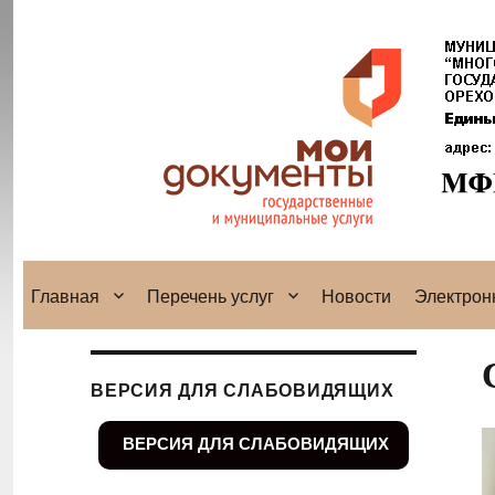
Главная
Перечень услуг
Новости
Электрон
ВЕРСИЯ ДЛЯ СЛАБОВИДЯЩИХ
ВЕРСИЯ ДЛЯ СЛАБОВИДЯЩИХ