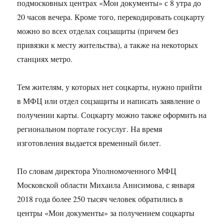
подмосковных центрах «Мои документы» с 8 утра до
20 часов вечера. Кроме того, перекодировать соцкарту
можно во всех отделах соцзащиты (причем без
привязки к месту жительства), а также на некоторых
станциях метро.
Тем жителям, у которых нет соцкарты, нужно прийти
в МФЦ или отдел соцзащиты и написать заявление о
получении карты. Соцкарту можно также оформить на
региональном портале госуслуг. На время
изготовления выдается временный билет.
По словам директора Уполномоченного МФЦ
Московской области Михаила Анисимова, с января
2018 года более 250 тысяч человек обратились в
центры «Мои документы» за получением соцкарты