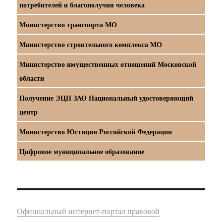
потребителей и благополучия человека
Министерство транспорта МО
Министерство строительного комплекса МО
Министерство имущественных отношений Московской
области
Получение ЭЦП ЗАО Национальный удостоверяющий
центр
Министерство Юстиции Российской Федерации
Цифровое муниципальное образование
Официальный интернет-портал правовой