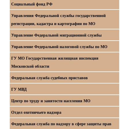
Социальный фонд РФ
Управления Федеральной службы государственной
регистрации, кадастра и картографии по МО
Управление Федеральной миграционной службы
Управление Федеральной налоговой службы по МО
ГУ МО Государственная жилищная инспекция
Московской области
Федеральная служба судебных приставов
ГУ МВД
Центр по труду и занятости населения МО
Отдел охотничьего надзора
Федеральная служба по надзору в сфере защиты прав