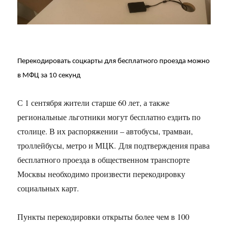
Перекодировать соцкарты для бесплатного проезда можно
в МФЦ за 10 секунд
С 1 сентября жители старше 60 лет, а также
региональные льготники могут бесплатно ездить по
столице. В их распоряжении – автобусы, трамваи,
троллейбусы, метро и МЦК. Для подтверждения права
бесплатного проезда в общественном транспорте
Москвы необходимо произвести перекодировку
социальных карт.
Пункты перекодировки открыты более чем в 100