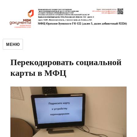
МЕНЮ
Перекодировать социальной
карты в МФЦ