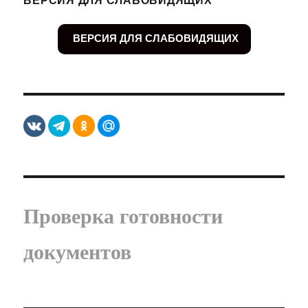
ВЕРСИЯ ДЛЯ СЛАБОВИДЯЩИХ
Проверка готовности
документов