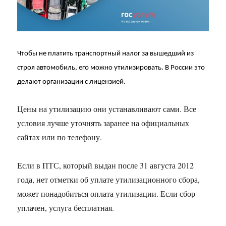
Чтобы не платить транспортный налог за вышедший из
строя автомобиль, его можно утилизировать. В России это
делают организации с лицензией.
Цены на утилизацию они устанавливают сами. Все
условия лучше уточнять заранее на официальных
сайтах или по телефону.
Если в ПТС, который выдан после 31 августа 2012
года, нет отметки об уплате утилизационного сбора,
может понадобиться оплата утилизации. Если сбор
уплачен, услуга бесплатная.