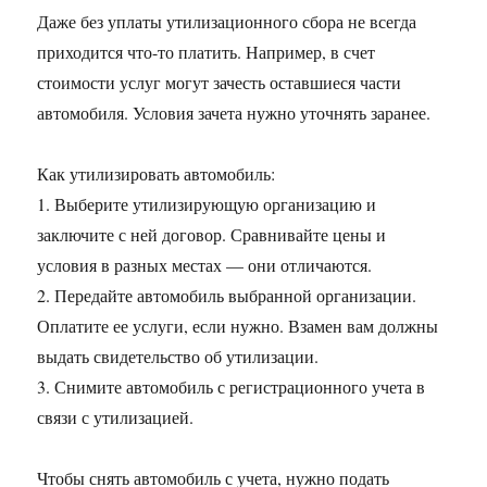
Даже без уплаты утилизационного сбора не всегда
приходится что-то платить. Например, в счет
стоимости услуг могут зачесть оставшиеся части
автомобиля. Условия зачета нужно уточнять заранее.
Как утилизировать автомобиль:
1. Выберите утилизирующую организацию и
заключите с ней договор. Сравнивайте цены и
условия в разных местах — они отличаются.
2. Передайте автомобиль выбранной организации.
Оплатите ее услуги, если нужно. Взамен вам должны
выдать свидетельство об утилизации.
3. Снимите автомобиль с регистрационного учета в
связи с утилизацией.
Чтобы снять автомобиль с учета, нужно подать