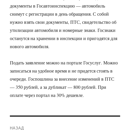
документы в Госавтоинспекцию — автомобиль
снимут с регистрации в день обращения. С собой
нужно взять свои документы, ПТС, свидетельство об
утилизации автомобиля и номерные знаки. Госзнаки
останутся на хранении в инспекции и пригодятся для
нового автомобиля.
Подать заявление можно на портале Госуслуг. Можно
записаться на удобное время и не придется стоять в
очереди. Госпошлина за внесение изменений в ПТС
— 350 рублей, а за дубликат — 800 рублей. При
оплате через портал на 30% дешевле.
Навигация
НАЗАД