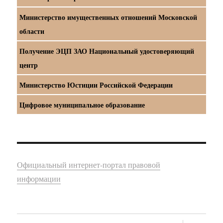
Министерство имущественных отношений Московской
области
Получение ЭЦП ЗАО Национальный удостоверяющий
центр
Министерство Юстиции Российской Федерации
Цифровое муниципальное образование
Официальный интернет-портал правовой
информации