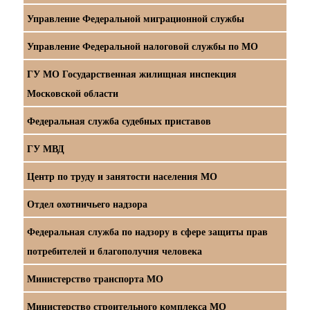
Управление Федеральной миграционной службы
Управление Федеральной налоговой службы по МО
ГУ МО Государственная жилищная инспекция
Московской области
Федеральная служба судебных приставов
ГУ МВД
Центр по труду и занятости населения МО
Отдел охотничьего надзора
Федеральная служба по надзору в сфере защиты прав
потребителей и благополучия человека
Министерство транспорта МО
Министерство строительного комплекса МО