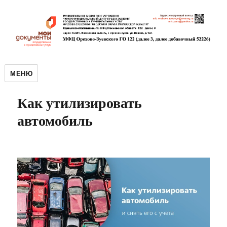
МЕНЮ
Как утилизировать
автомобиль