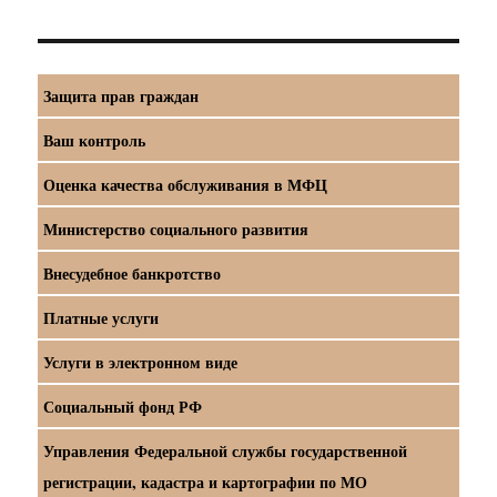
Защита прав граждан
Ваш контроль
Оценка качества обслуживания в МФЦ
Министерство социального развития
Внесудебное банкротство
Платные услуги
Услуги в электронном виде
Социальный фонд РФ
Управления Федеральной службы государственной
регистрации, кадастра и картографии по МО