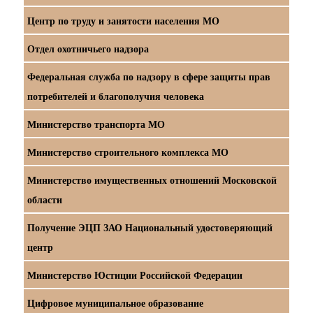
Центр по труду и занятости населения МО
Отдел охотничьего надзора
Федеральная служба по надзору в сфере защиты прав
потребителей и благополучия человека
Министерство транспорта МО
Министерство строительного комплекса МО
Министерство имущественных отношений Московской
области
Получение ЭЦП ЗАО Национальный удостоверяющий
центр
Министерство Юстиции Российской Федерации
Цифровое муниципальное образование