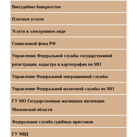
Внесудебное банкротство
Платные услуги
Услуги в электронном виде
Социальный фонд РФ
Управления Федеральной службы государственной
регистрации, кадастра и картографии по МО
Управление Федеральной миграционной службы
Управление Федеральной налоговой службы по МО
ГУ МО Государственная жилищная инспекция
Московской области
Федеральная служба судебных приставов
ГУ МВД