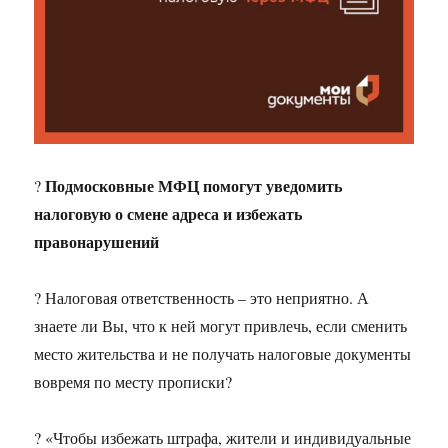
Подмосковные МФЦ помогут уведомить
?
налоговую о смене адреса и избежать
правонарушений
? Налоговая ответственность – это неприятно. А
знаете ли Вы, что к ней могут привлечь, если сменить
место жительства и не получать налоговые документы
вовремя по месту прописки?
? «Чтобы избежать штрафа, жители и индивидуальные