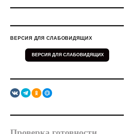
запись:
ВЕРСИЯ ДЛЯ СЛАБОВИДЯЩИХ
ВЕРСИЯ ДЛЯ СЛАБОВИДЯЩИХ
Проверка готовности