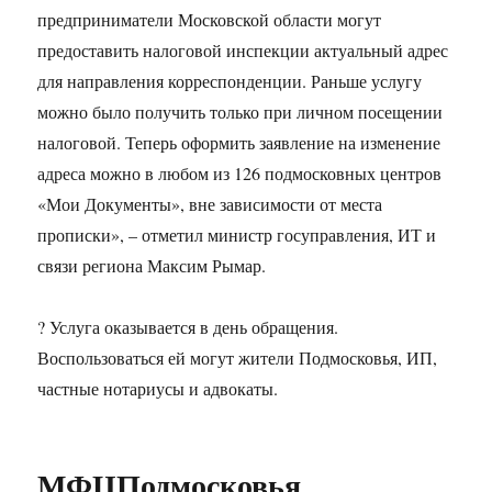
предприниматели Московской области могут
предоставить налоговой инспекции актуальный адрес
для направления корреспонденции. Раньше услугу
можно было получить только при личном посещении
налоговой. Теперь оформить заявление на изменение
адреса можно в любом из 126 подмосковных центров
«Мои Документы», вне зависимости от места
прописки», – отметил министр госуправления, ИТ и
связи региона Максим Рымар.
? Услуга оказывается в день обращения.
Воспользоваться ей могут жители Подмосковья, ИП,
частные нотариусы и адвокаты.
МФЦПодмосковья