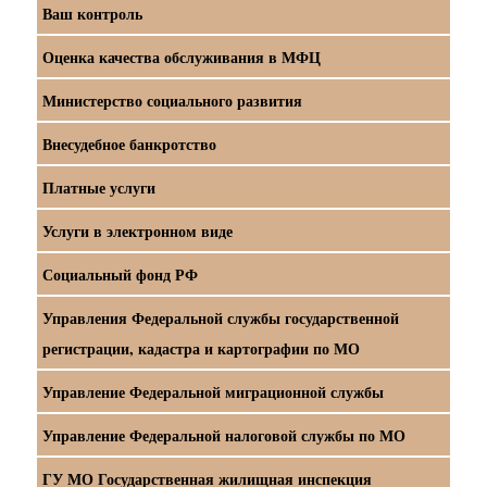
Ваш контроль
Оценка качества обслуживания в МФЦ
Министерство социального развития
Внесудебное банкротство
Платные услуги
Услуги в электронном виде
Социальный фонд РФ
Управления Федеральной службы государственной
регистрации, кадастра и картографии по МО
Управление Федеральной миграционной службы
Управление Федеральной налоговой службы по МО
ГУ МО Государственная жилищная инспекция