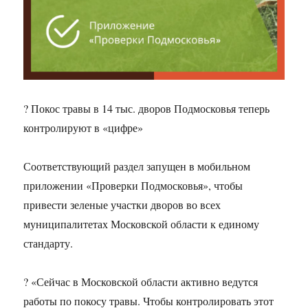
? Покос травы в 14 тыс. дворов Подмосковья теперь
контролируют в «цифре»
Соответствующий раздел запущен в мобильном
приложении «Проверки Подмосковья», чтобы
привести зеленые участки дворов во всех
муниципалитетах Московской области к единому
стандарту.
? «Сейчас в Московской области активно ведутся
работы по покосу травы. Чтобы контролировать этот