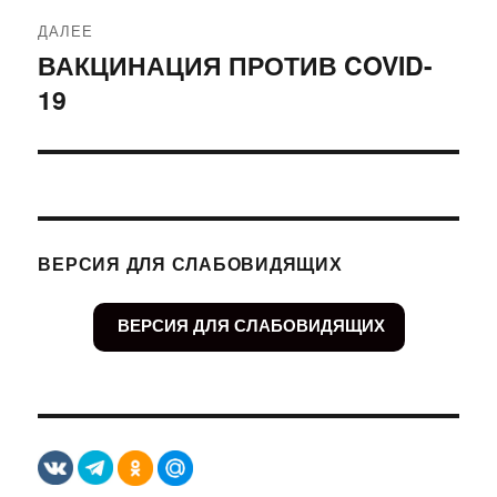
ДАЛЕЕ
ВАКЦИНАЦИЯ ПРОТИВ COVID-
Следующая
19
запись:
ВЕРСИЯ ДЛЯ СЛАБОВИДЯЩИХ
ВЕРСИЯ ДЛЯ СЛАБОВИДЯЩИХ