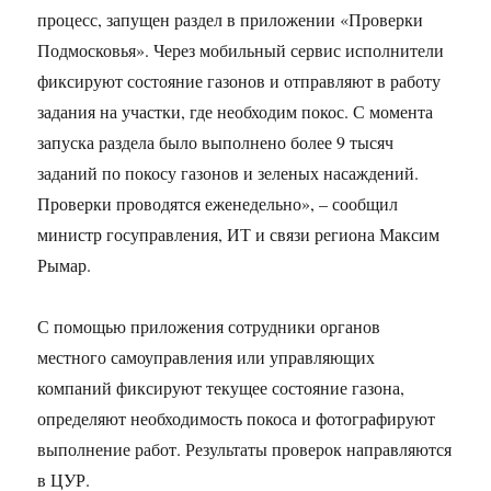
процесс, запущен раздел в приложении «Проверки
Подмосковья». Через мобильный сервис исполнители
фиксируют состояние газонов и отправляют в работу
задания на участки, где необходим покос. С момента
запуска раздела было выполнено более 9 тысяч
заданий по покосу газонов и зеленых насаждений.
Проверки проводятся еженедельно», – сообщил
министр госуправления, ИТ и связи региона Максим
Рымар.
С помощью приложения сотрудники органов
местного самоуправления или управляющих
компаний фиксируют текущее состояние газона,
определяют необходимость покоса и фотографируют
выполнение работ. Результаты проверок направляются
в ЦУР.