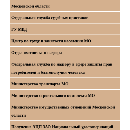
Московской области
Федеральная служба судебных приставов
ГУ МВД
Центр по труду и занятости населения МО
Отдел охотничьего надзора
Федеральная служба по надзору в сфере защиты прав
потребителей и благополучия человека
Министерство транспорта МО
Министерство строительного комплекса МО
Министерство имущественных отношений Московской
области
Получение ЭЦП ЗАО Национальный удостоверяющий