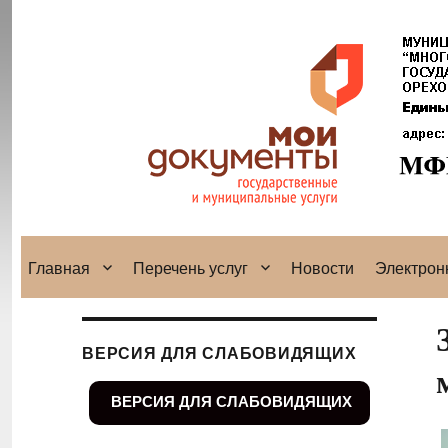
Главная
Перечень услуг
Новости
Электрон
ВЕРСИЯ ДЛЯ СЛАБОВИДЯЩИХ
ВЕРСИЯ ДЛЯ СЛАБОВИДЯЩИХ