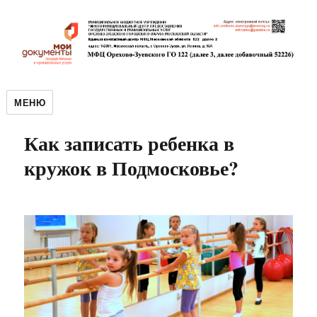
МЕНЮ
Как записать ребенка в
кружок в Подмосковье?