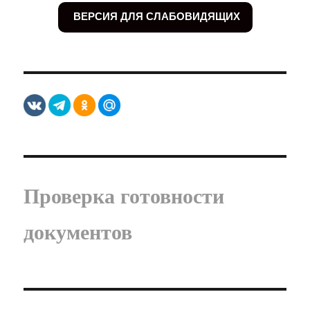
ВЕРСИЯ ДЛЯ СЛАБОВИДЯЩИХ
Проверка готовности
документов