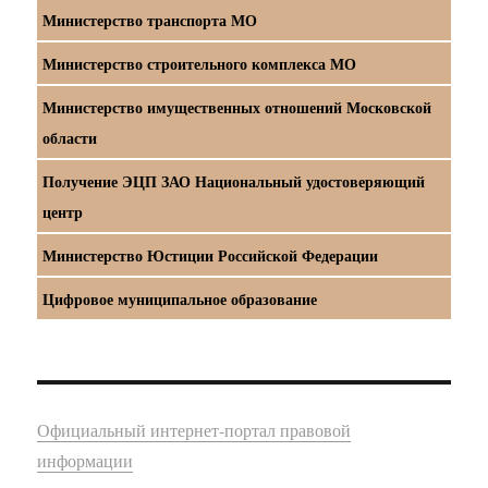
Министерство транспорта МО
Министерство строительного комплекса МО
Министерство имущественных отношений Московской
области
Получение ЭЦП ЗАО Национальный удостоверяющий
центр
Министерство Юстиции Российской Федерации
Цифровое муниципальное образование
Официальный интернет-портал правовой
информации