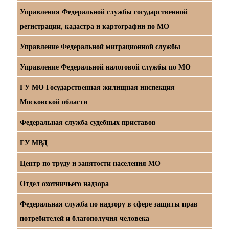
Управления Федеральной службы государственной
регистрации, кадастра и картографии по МО
Управление Федеральной миграционной службы
Управление Федеральной налоговой службы по МО
ГУ МО Государственная жилищная инспекция
Московской области
Федеральная служба судебных приставов
ГУ МВД
Центр по труду и занятости населения МО
Отдел охотничьего надзора
Федеральная служба по надзору в сфере защиты прав
потребителей и благополучия человека