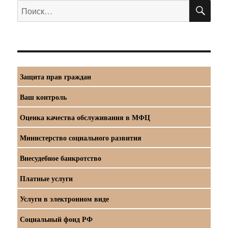
ПО
Искать:
Защита прав граждан
Ваш контроль
Оценка качества обслуживания в МФЦ
Министерство социального развития
Внесудебное банкротство
Платные услуги
Услуги в электронном виде
Социальный фонд РФ