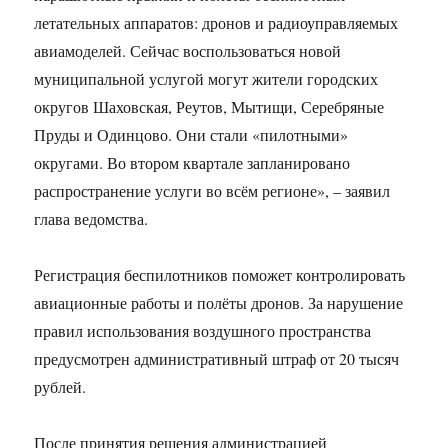
летательных аппаратов: дронов и радиоуправляемых
авиамоделей. Сейчас воспользоваться новой
муниципальной услугой могут жители городских
округов Шаховская, Реутов, Мытищи, Серебряные
Пруды и Одинцово. Они стали «пилотными»
округами. Во втором квартале запланировано
распространение услуги во всём регионе», – заявил
глава ведомства.
Регистрация беспилотников поможет контролировать
авиационные работы и полёты дронов. За нарушение
правил использования воздушного пространства
предусмотрен административный штраф от 20 тысяч
рублей.
После принятия решения администрацией