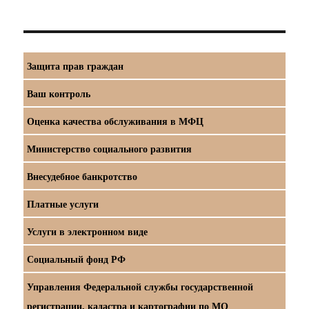
Защита прав граждан
Ваш контроль
Оценка качества обслуживания в МФЦ
Министерство социального развития
Внесудебное банкротство
Платные услуги
Услуги в электронном виде
Социальный фонд РФ
Управления Федеральной службы государственной
регистрации, кадастра и картографии по МО