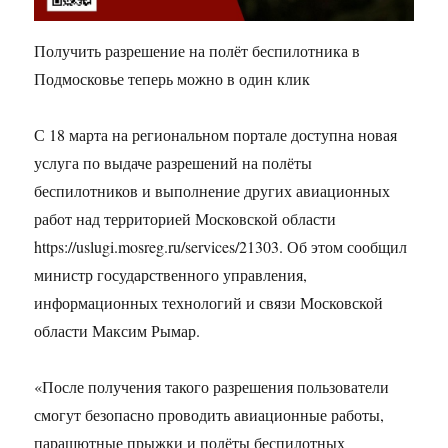
Получить разрешение на полёт беспилотника в
Подмосковье теперь можно в один клик
С 18 марта на региональном портале доступна новая
услуга по выдаче разрешений на полёты
беспилотников и выполнение других авиационных
работ над территорией Московской области
https://uslugi.mosreg.ru/services/21303. Об этом сообщил
министр государственного управления,
информационных технологий и связи Московской
области Максим Рымар.
«После получения такого разрешения пользователи
смогут безопасно проводить авиационные работы,
парашютные прыжки и полёты беспилотных