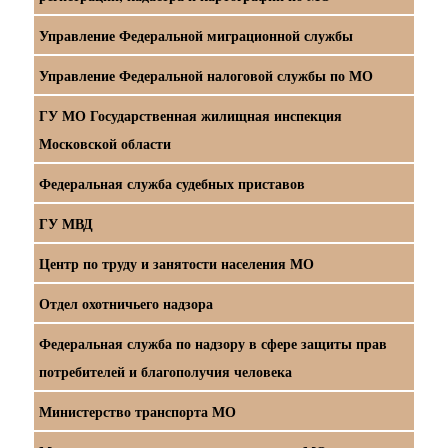
Управление Федеральной миграционной службы
Управление Федеральной налоговой службы по МО
ГУ МО Государственная жилищная инспекция
Московской области
Федеральная служба судебных приставов
ГУ МВД
Центр по труду и занятости населения МО
Отдел охотничьего надзора
Федеральная служба по надзору в сфере защиты прав
потребителей и благополучия человека
Министерство транспорта МО