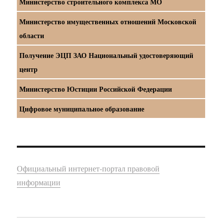
Министерство строительного комплекса МО
Министерство имущественных отношений Московской
области
Получение ЭЦП ЗАО Национальный удостоверяющий
центр
Министерство Юстиции Российской Федерации
Цифровое муниципальное образование
Официальный интернет-портал правовой
информации