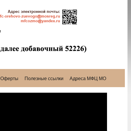
Оферты
Полезные ссылки
Адреса МФЦ МО