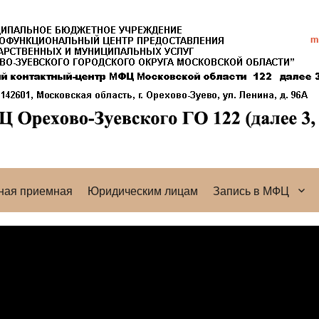
ная приемная
Юридическим лицам
Запись в МФЦ