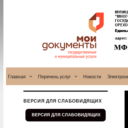
Главная
Перечень услуг
Новости
Электрон
ВЕРСИЯ ДЛЯ СЛАБОВИДЯЩИХ
ВЕРСИЯ ДЛЯ СЛАБОВИДЯЩИХ