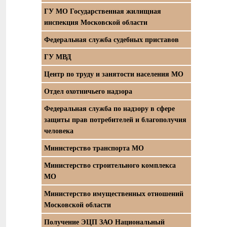
ГУ МО Государственная жилищная
инспекция Московской области
Федеральная служба судебных приставов
ГУ МВД
Центр по труду и занятости населения МО
Отдел охотничьего надзора
Федеральная служба по надзору в сфере
защиты прав потребителей и благополучия
человека
Министерство транспорта МО
Министерство строительного комплекса
МО
Министерство имущественных отношений
Московской области
Получение ЭЦП ЗАО Национальный